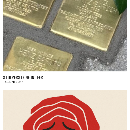
STOLPERSTEINE IN LEER
15 JUNI 2026