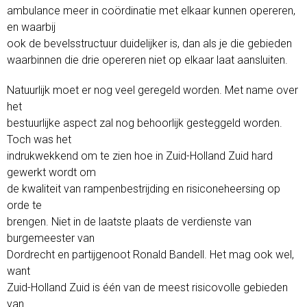
ambulance meer in coördinatie met elkaar kunnen opereren,
en waarbij
ook de bevelsstructuur duidelijker is, dan als je die gebieden
waarbinnen die drie opereren niet op elkaar laat aansluiten.
Natuurlijk moet er nog veel geregeld worden. Met name over
het
bestuurlijke aspect zal nog behoorlijk gesteggeld worden.
Toch was het
indrukwekkend om te zien hoe in Zuid-Holland Zuid hard
gewerkt wordt om
de kwaliteit van rampenbestrijding en risiconeheersing op
orde te
brengen. Niet in de laatste plaats de verdienste van
burgemeester van
Dordrecht en partijgenoot Ronald Bandell. Het mag ook wel,
want
Zuid-Holland Zuid is één van de meest risicovolle gebieden
van