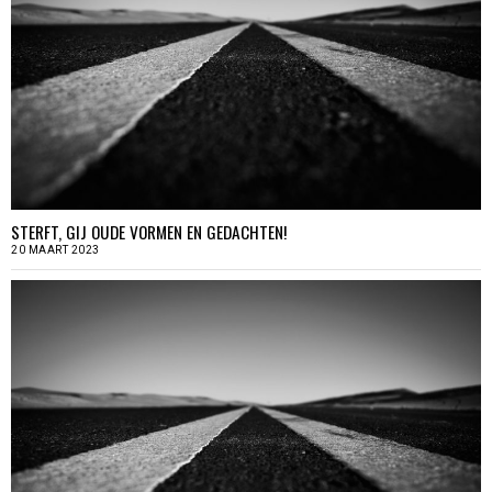
STERFT, GIJ OUDE VORMEN EN GEDACHTEN!
20 MAART 2023