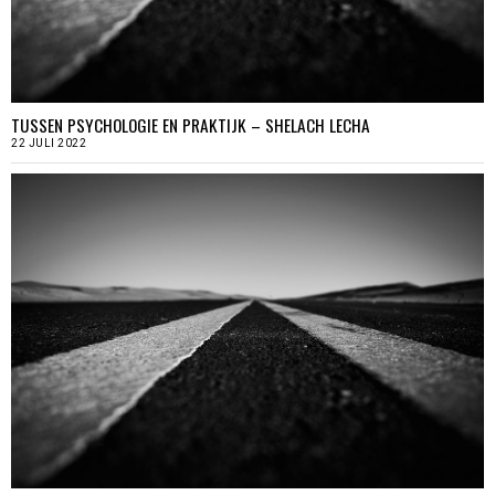
TUSSEN PSYCHOLOGIE EN PRAKTIJK – SHELACH LECHA
22 JULI 2022