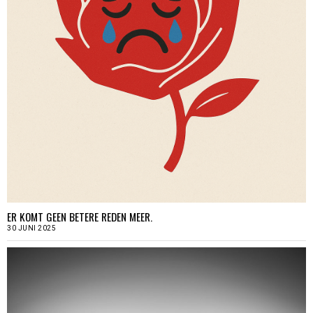
ER KOMT GEEN BETERE REDEN MEER.
30 JUNI 2025