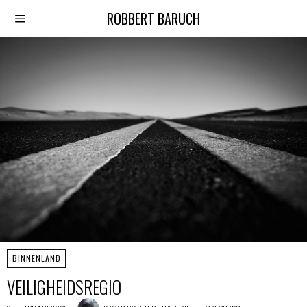
ROBBERT BARUCH
BINNENLAND
VEILIGHEIDSREGIO