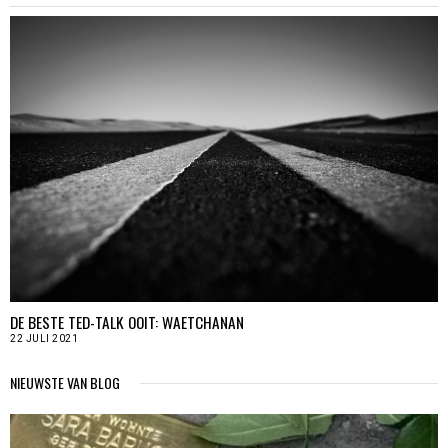
DE BESTE TED-TALK OOIT: WAETCHANAN
22 JULI 2021
NIEUWSTE VAN BLOG