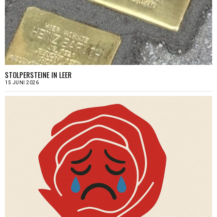
STOLPERSTEINE IN LEER
15 JUNI 2026