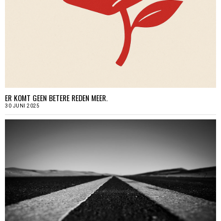
ER KOMT GEEN BETERE REDEN MEER.
30 JUNI 2025