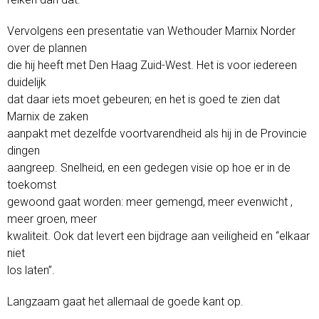
Vervolgens een presentatie van Wethouder Marnix Norder
over de plannen
die hij heeft met Den Haag Zuid-West. Het is voor iedereen
duidelijk
dat daar iets moet gebeuren; en het is goed te zien dat
Marnix de zaken
aanpakt met dezelfde voortvarendheid als hij in de Provincie
dingen
aangreep. Snelheid, en een gedegen visie op hoe er in de
toekomst
gewoond gaat worden: meer gemengd, meer evenwicht ,
meer groen, meer
kwaliteit. Ook dat levert een bijdrage aan veiligheid en “elkaar
niet
los laten”.
Langzaam gaat het allemaal de goede kant op.