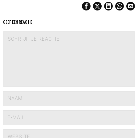
GEEF EEN REACTIE