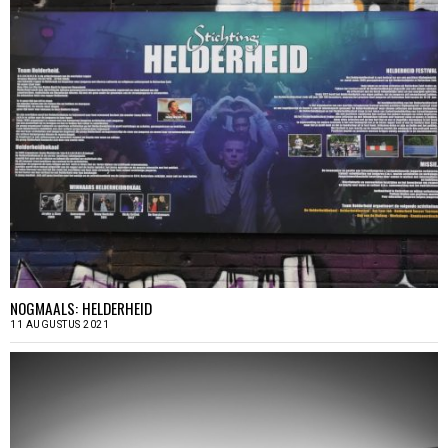
NOGMAALS: HELDERHEID
11 AUGUSTUS 2021