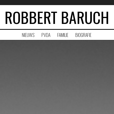
ROBBERT BARUCH
NIEUWS
PVDA
FAMILIE
BIOGRAFIE