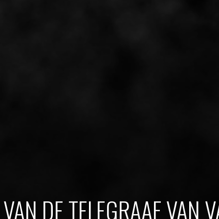
 VAN DE TELEGRAAF VAN 