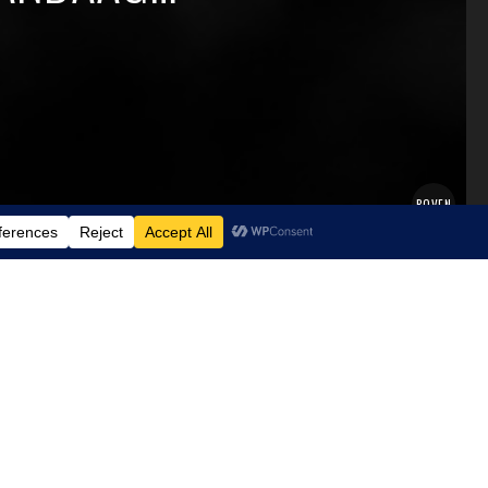
BOVEN