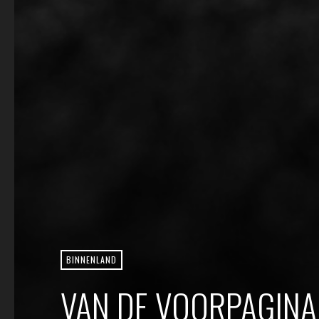
BINNENLAND
VAN DE VOORPAGINA