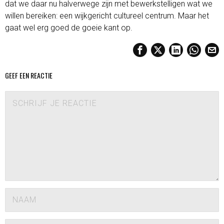
dat we daar nu halverwege zijn met bewerkstelligen wat we
willen bereiken: een wijkgericht cultureel centrum. Maar het
gaat wel erg goed de goeie kant op.
GEEF EEN REACTIE