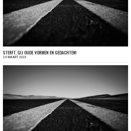
STERFT, GIJ OUDE VORMEN EN GEDACHTEN!
20 MAART 2023