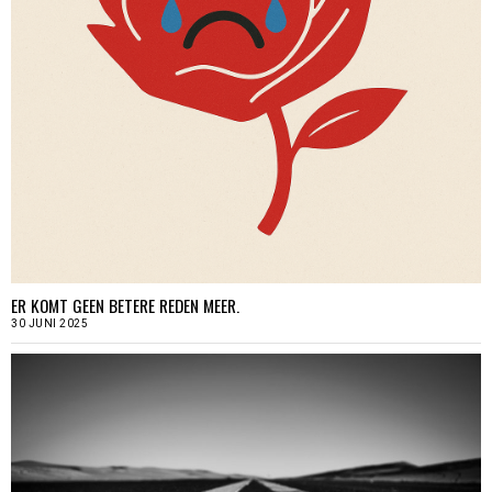
ER KOMT GEEN BETERE REDEN MEER.
30 JUNI 2025