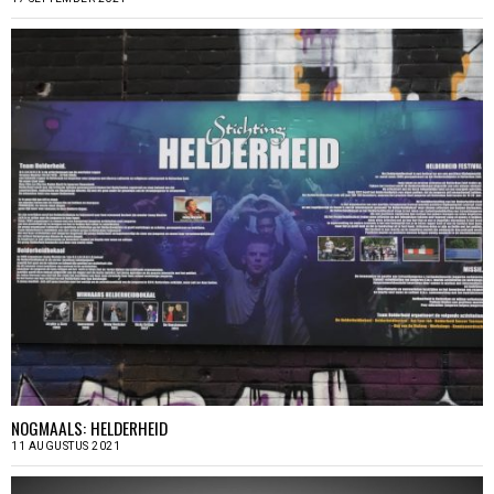
NOGMAALS: HELDERHEID
11 AUGUSTUS 2021