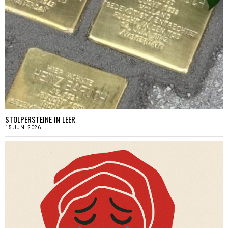
STOLPERSTEINE IN LEER
15 JUNI 2026