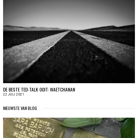
DE BESTE TED-TALK OOIT: WAETCHANAN
22 JULI 2021
NIEUWSTE VAN BLOG