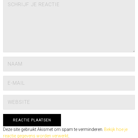
Deze site gebruikt Akismet om spam te verminderen.
Bekijk hoe je
reactie gegevens worden verwerkt
.