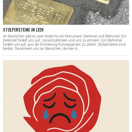
STOLPERSTEINE IN LEER
Im Deutschen gibt es zwei Worte für ein Monument: Denkmal und Mahnmal. Ein
Denkmal fordert uns auf, zurückzublicken und uns zu erinnern. Ein Mahnmal
fordert uns auf, aus der Erinnerung Konsequenzen zu ziehen. Stolpersteine sind
beides. Sie erinnern uns an Menschen, die hier in…