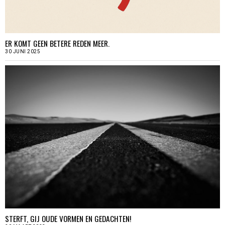
ER KOMT GEEN BETERE REDEN MEER.
30 JUNI 2025
STERFT, GIJ OUDE VORMEN EN GEDACHTEN!