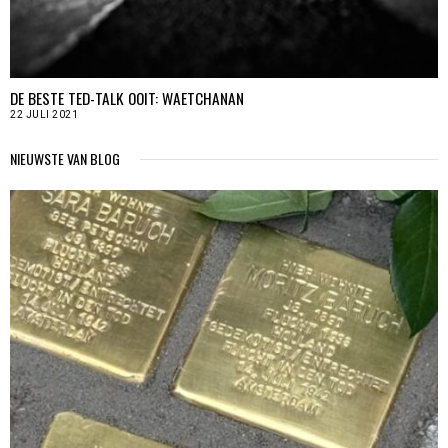
DE BESTE TED-TALK OOIT: WAETCHANAN
22 JULI 2021
NIEUWSTE VAN BLOG