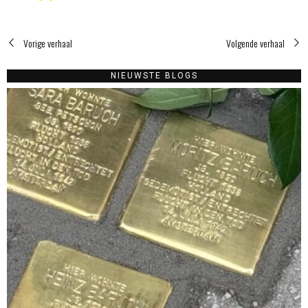
Vorige verhaal
Volgende verhaal
NIEUWSTE BLOGS