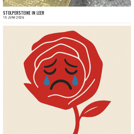
STOLPERSTEINE IN LEER
15 JUNI 2026