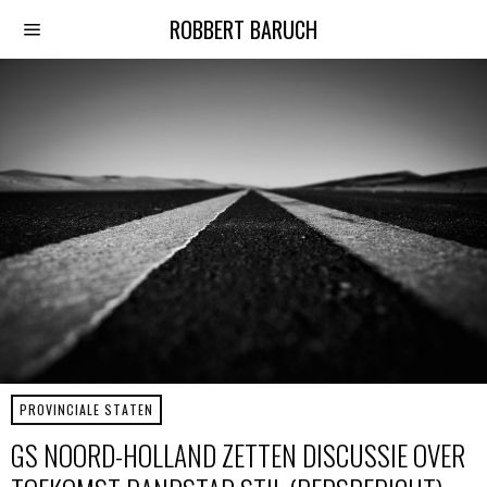
ROBBERT BARUCH
PROVINCIALE STATEN
GS NOORD-HOLLAND ZETTEN DISCUSSIE OVER