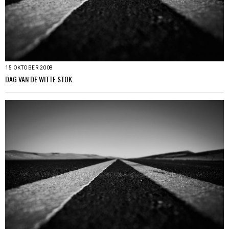
15 OKTOBER 2008
DAG VAN DE WITTE STOK.