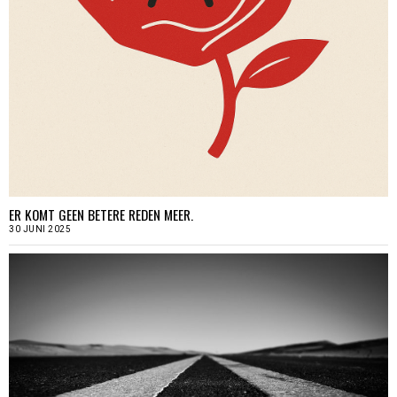
ER KOMT GEEN BETERE REDEN MEER.
30 JUNI 2025