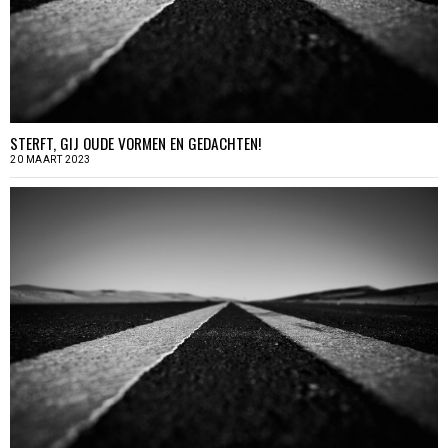
STERFT, GIJ OUDE VORMEN EN GEDACHTEN!
20 MAART 2023