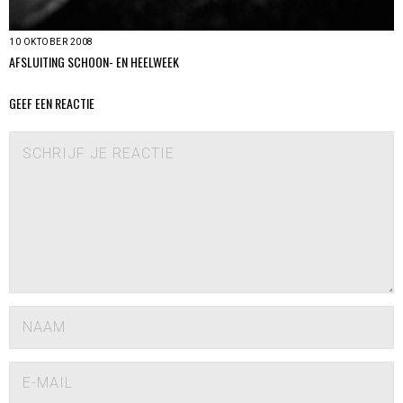
10 OKTOBER 2008
AFSLUITING SCHOON- EN HEELWEEK
GEEF EEN REACTIE