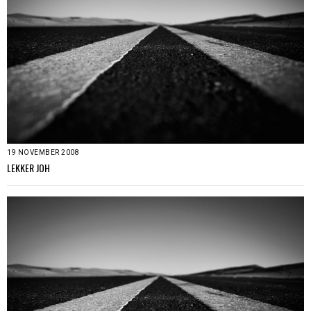
19 NOVEMBER 2008
LEKKER JOH