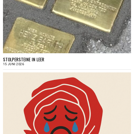
STOLPERSTEINE IN LEER
15 JUNI 2026