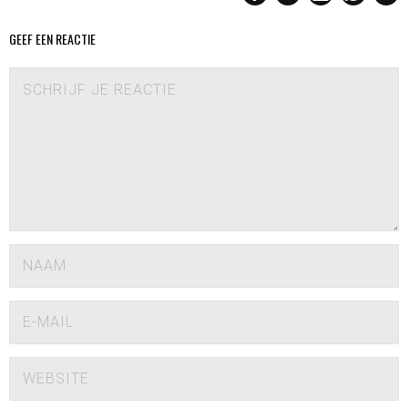
GEEF EEN REACTIE