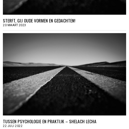
STERFT, GIJ OUDE VORMEN EN GEDACHTEN!
20 MAART 2023
TUSSEN PSYCHOLOGIE EN PRAKTIJK – SHELACH LECHA
22 JULI 2022