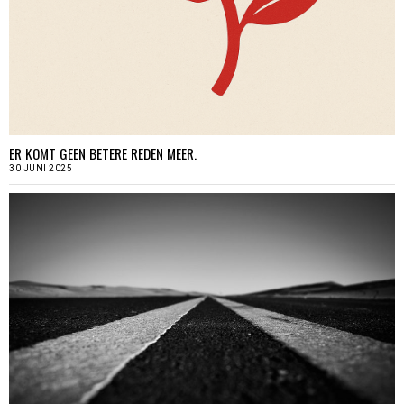
ER KOMT GEEN BETERE REDEN MEER.
30 JUNI 2025