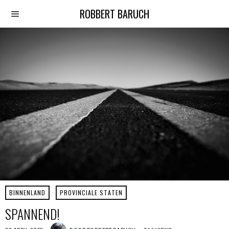
ROBBERT BARUCH
BINNENLAND
·
PROVINCIALE STATEN
SPANNEND!