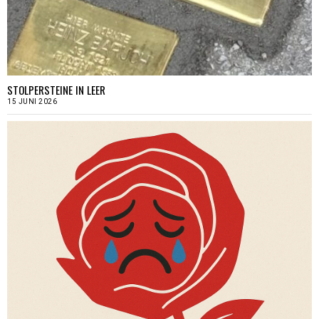
STOLPERSTEINE IN LEER
15 JUNI 2026