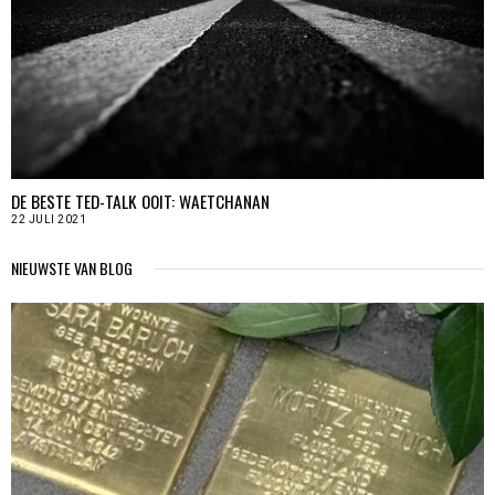
DE BESTE TED-TALK OOIT: WAETCHANAN
22 JULI 2021
NIEUWSTE VAN BLOG