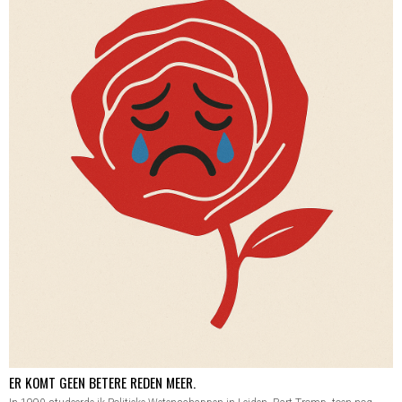
ER KOMT GEEN BETERE REDEN MEER.