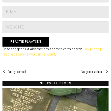
Deze site gebruikt Akismet om spam te verminderen.
Bekijk hoe je
reactie gegevens worden verwerkt
.
Vorige verhaal
Volgende verhaal
NIEUWSTE BLOGS