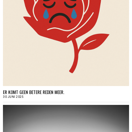
ER KOMT GEEN BETERE REDEN MEER.
30 JUNI 2025