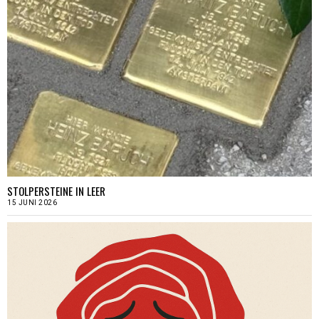
STOLPERSTEINE IN LEER
15 JUNI 2026