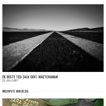
DE BESTE TED-TALK OOIT: WAETCHANAN
22 JULI 2021
NIEUWSTE VAN BLOG