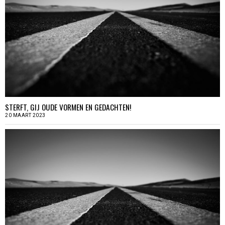
STERFT, GIJ OUDE VORMEN EN GEDACHTEN!
20 MAART 2023