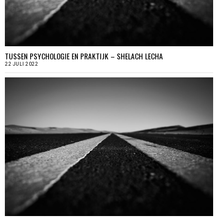
TUSSEN PSYCHOLOGIE EN PRAKTIJK – SHELACH LECHA
22 JULI 2022