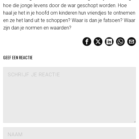
hoe die jonge levens door de war geschopt worden. Hoe
haal je het in je hoofd om kinderen hun vriendjes te ontnemen
en ze het land uit te schoppen? Waar is dan je fatsoen? Waar
zijn dan je normen en waarden?
GEEF EEN REACTIE