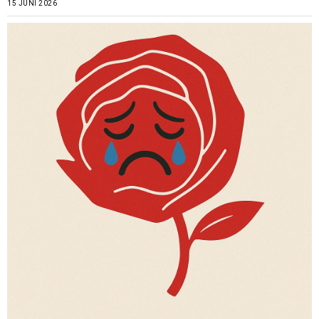
15 JUNI 2026