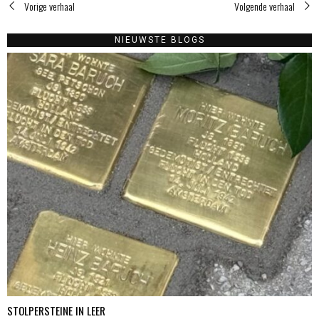
Vorige verhaal
Volgende verhaal
NIEUWSTE BLOGS
STOLPERSTEINE IN LEER