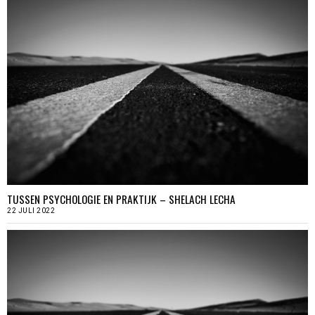
TUSSEN PSYCHOLOGIE EN PRAKTIJK – SHELACH LECHA
22 JULI 2022