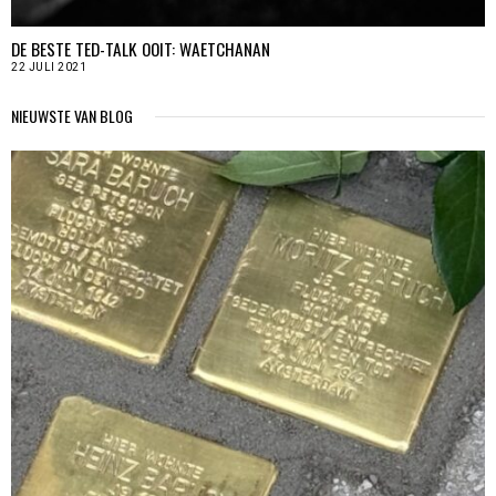
DE BESTE TED-TALK OOIT: WAETCHANAN
22 JULI 2021
NIEUWSTE VAN BLOG