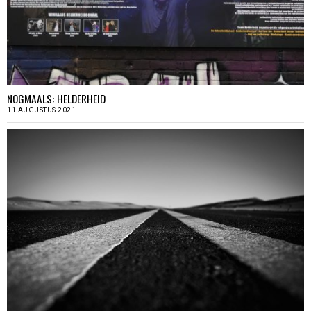
NOGMAALS: HELDERHEID
11 AUGUSTUS 2021