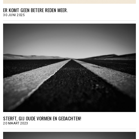
ER KOMT GEEN BETERE REDEN MEER.
30 JUNI 2025
STERFT, GIJ OUDE VORMEN EN GEDACHTEN!
20 MAART 2023