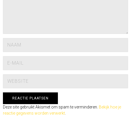
Deze site gebruikt Akismet om spam te verminderen.
Bekijk hoe je
reactie gegevens worden verwerkt
.