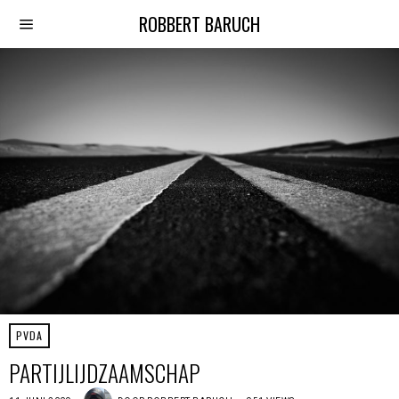
ROBBERT BARUCH
PVDA
PARTIJLIJDZAAMSCHAP