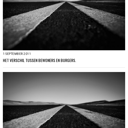
1 SEPTEMBER 2011
HET VERSCHIL TUSSEN BEWONERS EN BURGERS.