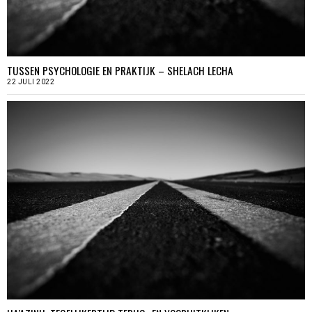
TUSSEN PSYCHOLOGIE EN PRAKTIJK – SHELACH LECHA
22 JULI 2022