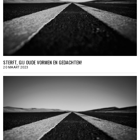
STERFT, GIJ OUDE VORMEN EN GEDACHTEN!
20 MAART 2023