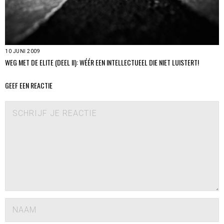
10 JUNI 2009
WEG MET DE ELITE (DEEL II): WÉÉR EEN INTELLECTUEEL DIE NIET LUISTERT!
GEEF EEN REACTIE