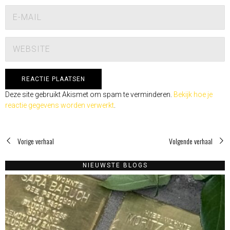
Deze site gebruikt Akismet om spam te verminderen.
Bekijk hoe je
reactie gegevens worden verwerkt
.
Vorige verhaal
Volgende verhaal
NIEUWSTE BLOGS