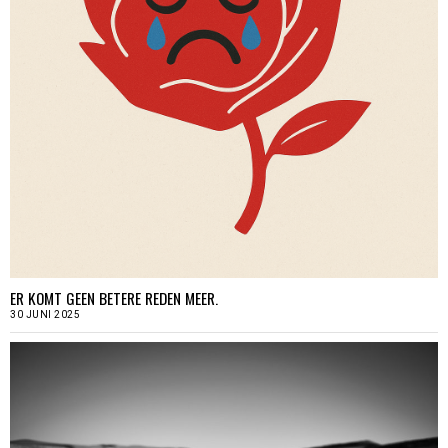
ER KOMT GEEN BETERE REDEN MEER.
30 JUNI 2025