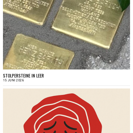
STOLPERSTEINE IN LEER
15 JUNI 2026