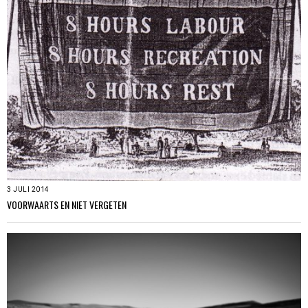
3 JULI 2014
VOORWAARTS EN NIET VERGETEN