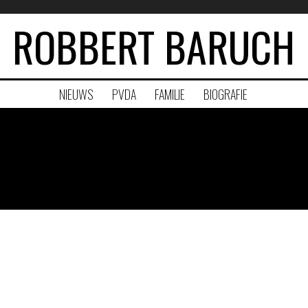
ROBBERT BARUCH
NIEUWS
PVDA
FAMILIE
BIOGRAFIE