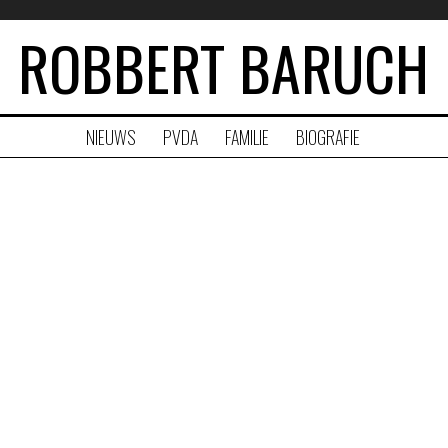
ROBBERT BARUCH
NIEUWS
PVDA
FAMILIE
BIOGRAFIE