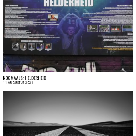
NOGMAALS: HELDERHEID
11 AUGUSTUS 2021