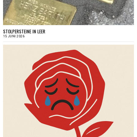
STOLPERSTEINE IN LEER
15 JUNI 2026