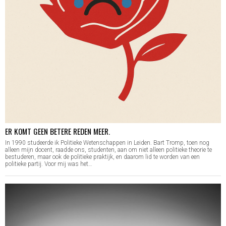
ER KOMT GEEN BETERE REDEN MEER.
In 1990 studeerde ik Politieke Wetenschappen in Leiden. Bart Tromp, toen nog
alleen mijn docent, raadde ons, studenten, aan om niet alleen politieke theorie te
bestuderen, maar ook de politieke praktijk, en daarom lid te worden van een
politieke partij. Voor mij was het…