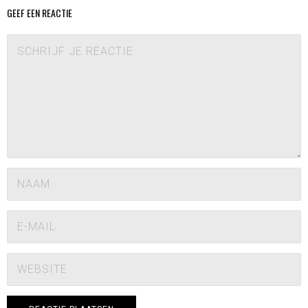
GEEF EEN REACTIE