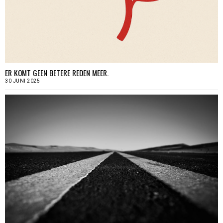
ER KOMT GEEN BETERE REDEN MEER.
30 JUNI 2025