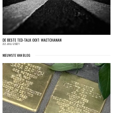
DE BESTE TED-TALK OOIT: WAETCHANAN
22 JULI 2021
NIEUWSTE VAN BLOG