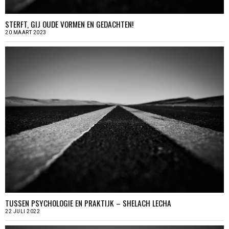
STERFT, GIJ OUDE VORMEN EN GEDACHTEN!
20 MAART 2023
TUSSEN PSYCHOLOGIE EN PRAKTIJK – SHELACH LECHA
22 JULI 2022