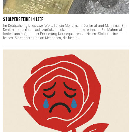
STOLPERSTEINE IN LEER
Im Deutschen gibt es zwei Worte für ein Monument: Denkmal und Mahnmal. Ein
Denkmal fordert uns auf, zurückzublicken und uns zu erinnern. Ein Mahnmal
fordert uns auf, aus der Erinnerung Konsequenzen zu ziehen. Stolpersteine sind
beides. Sie erinnern uns an Menschen, die hier in…