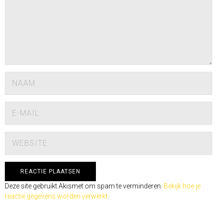
Deze site gebruikt Akismet om spam te verminderen.
Bekijk hoe je
reactie gegevens worden verwerkt
.