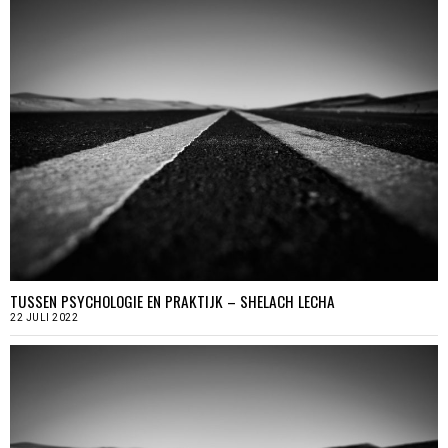
TUSSEN PSYCHOLOGIE EN PRAKTIJK – SHELACH LECHA
22 JULI 2022