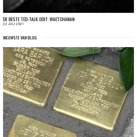
DE BESTE TED-TALK OOIT: WAETCHANAN
22 JULI 2021
NIEUWSTE VAN BLOG