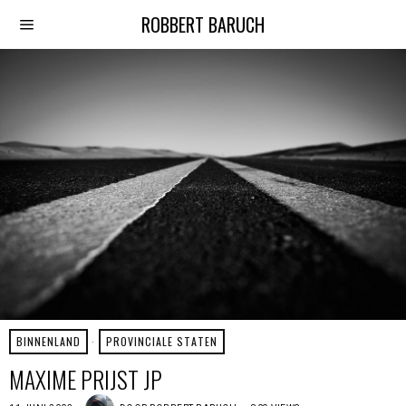
ROBBERT BARUCH
BINNENLAND
·
PROVINCIALE STATEN
MAXIME PRIJST JP