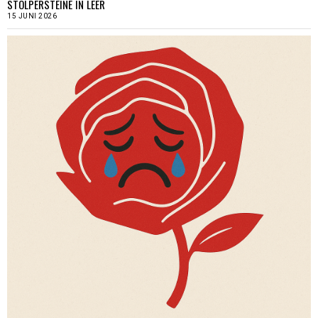
STOLPERSTEINE IN LEER
15 JUNI 2026