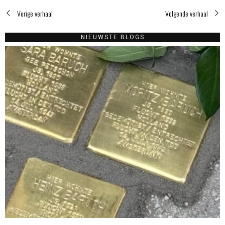
Vorige verhaal
Volgende verhaal
NIEUWSTE BLOGS