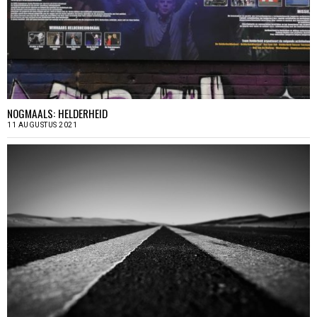
NOGMAALS: HELDERHEID
11 AUGUSTUS 2021