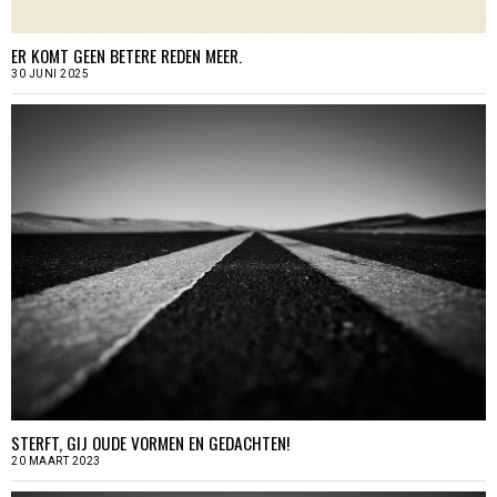
ER KOMT GEEN BETERE REDEN MEER.
30 JUNI 2025
STERFT, GIJ OUDE VORMEN EN GEDACHTEN!
20 MAART 2023