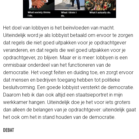
Het doel van lobbyen is het beïnvloeden van macht.
Uiteindelijk word je als lobbyist betaald om ervoor te zorgen
dat regels die niet goed uitpakken voor je opdrachtgever
veranderen, en dat regels die wel goed uitpakken voor je
opdrachtgever, zo blijven. Maar er is meer: lobbyen is een
onmisbaar onderdeel van het functioneren van de
democratie. Het voegt feiten en duiding toe, en zorgt ervoor
dat mensen en bedrijven toegang hebben tot politieke
besluitvorming. Een goede lobbyist versterkt de democratie.
Daarom heb ik dan ook altijd een staatsieportret in mijn
werkkamer hangen. Uiteindelijk doe je het voor iets groters
dan alleen de belangen van je opdrachtgever: uiteindelijk gaat
het ook om het in stand houden van de democratie.
DEBAT