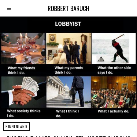
ROBBERT BARUCH
BINNENLAND