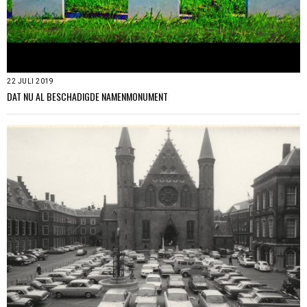
22 JULI 2019
DAT NU AL BESCHADIGDE NAMENMONUMENT