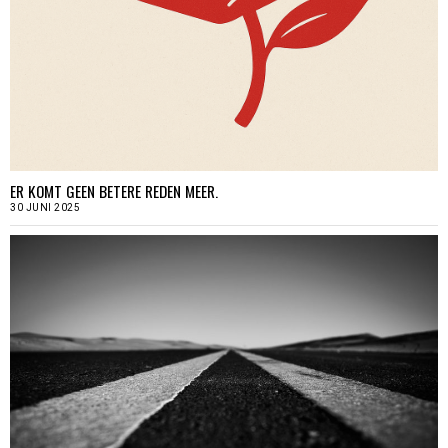
ER KOMT GEEN BETERE REDEN MEER.
30 JUNI 2025