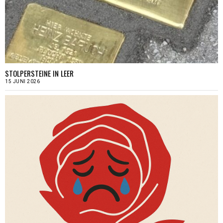
STOLPERSTEINE IN LEER
15 JUNI 2026