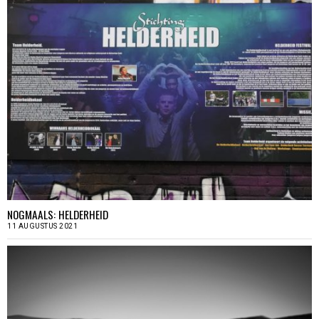
NOGMAALS: HELDERHEID
11 AUGUSTUS 2021