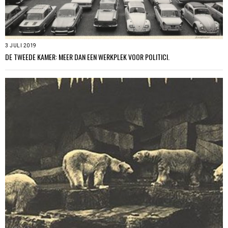
3 JULI 2019
DE TWEEDE KAMER: MEER DAN EEN WERKPLEK VOOR POLITICI.