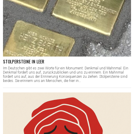
STOLPERSTEINE IN LEER
Im Deutschen gibt es zwei Worte für ein Monument: Denkmal und Mahnmal. Ein
Denkmal fordert uns auf, zurückzublicken und uns zu erinnern. Ein Mahnmal
fordert uns auf, aus der Erinnerung Konsequenzen zu ziehen. Stolpersteine sind
beides. Sie erinnern uns an Menschen, die hier in…