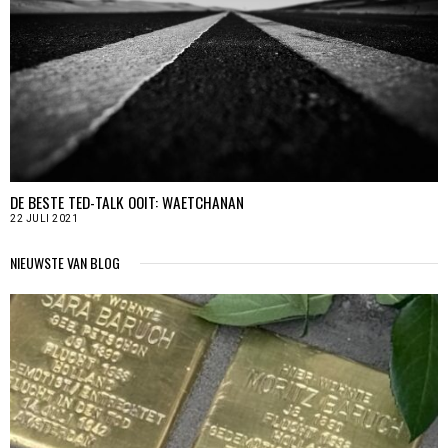
DE BESTE TED-TALK OOIT: WAETCHANAN
22 JULI 2021
NIEUWSTE VAN BLOG