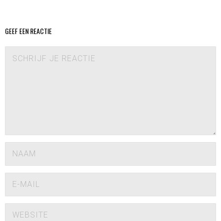
GEEF EEN REACTIE