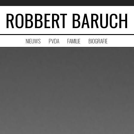
ROBBERT BARUCH
NIEUWS
PVDA
FAMILIE
BIOGRAFIE