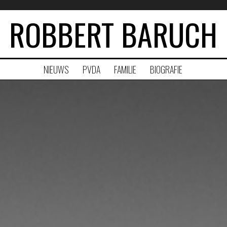
ROBBERT BARUCH
NIEUWS
PVDA
FAMILIE
BIOGRAFIE