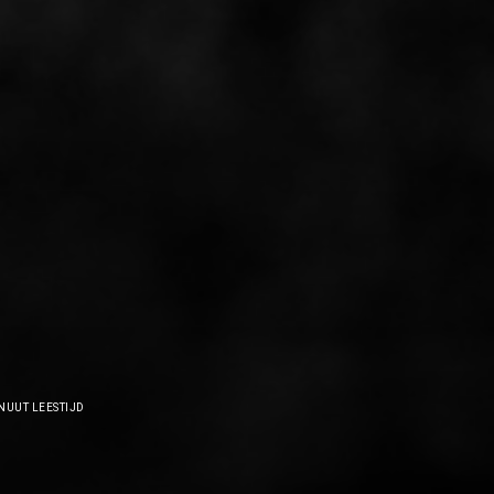
NUUT LEESTIJD