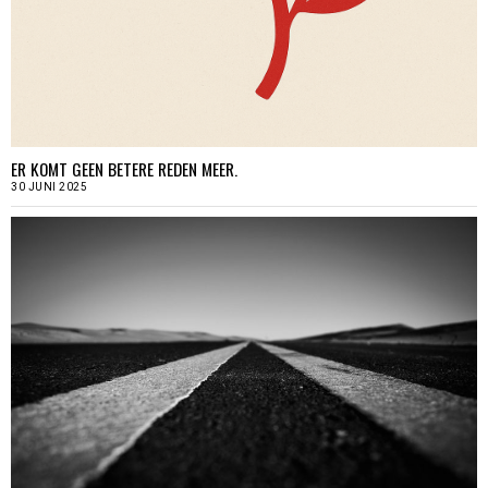
ER KOMT GEEN BETERE REDEN MEER.
30 JUNI 2025