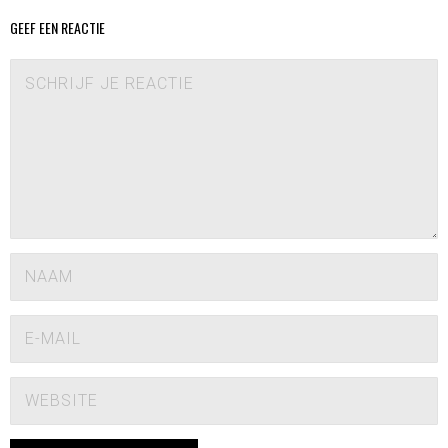
GEEF EEN REACTIE