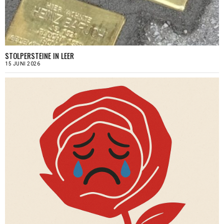
STOLPERSTEINE IN LEER
15 JUNI 2026