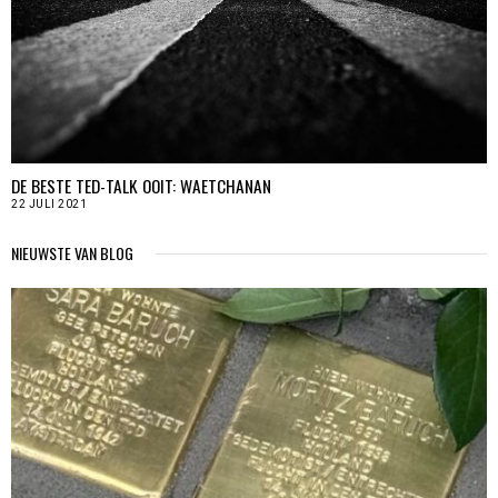
DE BESTE TED-TALK OOIT: WAETCHANAN
22 JULI 2021
NIEUWSTE VAN BLOG