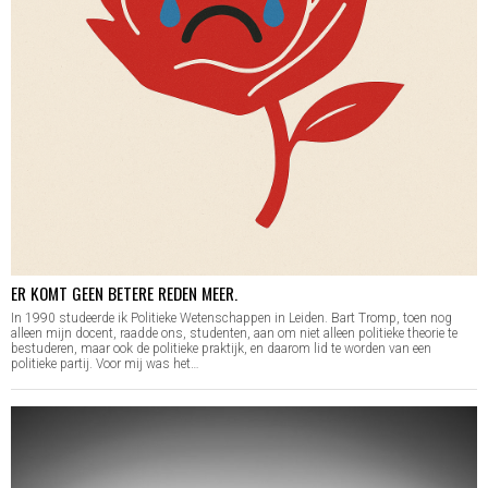
ER KOMT GEEN BETERE REDEN MEER.
In 1990 studeerde ik Politieke Wetenschappen in Leiden. Bart Tromp, toen nog
alleen mijn docent, raadde ons, studenten, aan om niet alleen politieke theorie te
bestuderen, maar ook de politieke praktijk, en daarom lid te worden van een
politieke partij. Voor mij was het…