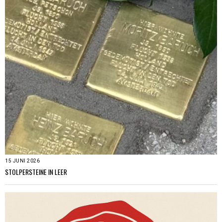
15 JUNI 2026
STOLPERSTEINE IN LEER