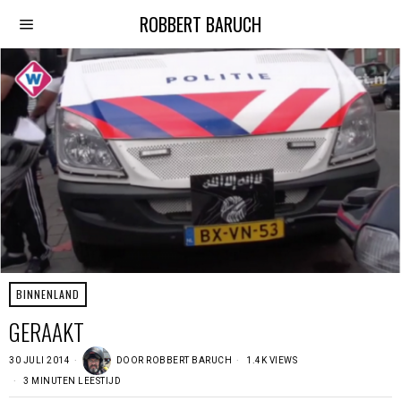
ROBBERT BARUCH
BINNENLAND
GERAAKT
30 JULI 2014
DOOR
ROBBERT BARUCH
1.4K VIEWS
3 MINUTEN LEESTIJD