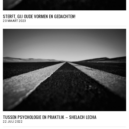
STERFT, GIJ OUDE VORMEN EN GEDACHTEN!
20 MAART 2023
TUSSEN PSYCHOLOGIE EN PRAKTIJK – SHELACH LECHA
22 JULI 2022