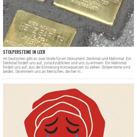
STOLPERSTEINE IN LEER
Im Deutschen gibt es zwei Worte für ein Monument: Denkmal und Mahnmal. Ein
Denkmal fordert uns auf, zurückzublicken und uns zu erinnern. Ein Mahnmal
fordert uns auf, aus der Erinnerung Konsequenzen zu ziehen. Stolpersteine sind
beides. Sie erinnern uns an Menschen, die hier in…