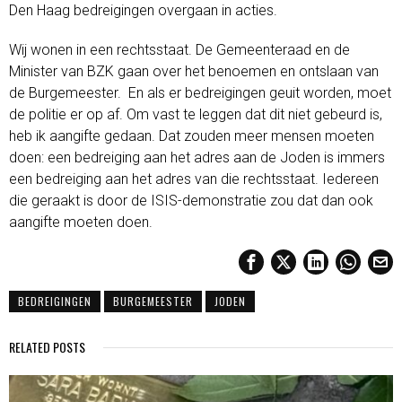
Den Haag bedreigingen overgaan in acties.
Wij wonen in een rechtsstaat. De Gemeenteraad en de
Minister van BZK gaan over het benoemen en ontslaan van
de Burgemeester. En als er bedreigingen geuit worden, moet
de politie er op af. Om vast te leggen dat dit niet gebeurd is,
heb ik aangifte gedaan. Dat zouden meer mensen moeten
doen: een bedreiging aan het adres aan de Joden is immers
een bedreiging aan het adres van die rechtsstaat. Iedereen
die geraakt is door de ISIS-demonstratie zou dat dan ook
aangifte moeten doen.
BEDREIGINGEN
BURGEMEESTER
JODEN
RELATED POSTS