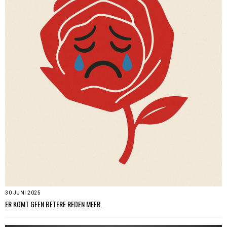
30 JUNI 2025
ER KOMT GEEN BETERE REDEN MEER.