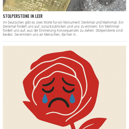
STOLPERSTEINE IN LEER
Im Deutschen gibt es zwei Worte für ein Monument: Denkmal und Mahnmal. Ein
Denkmal fordert uns auf, zurückzublicken und uns zu erinnern. Ein Mahnmal
fordert uns auf, aus der Erinnerung Konsequenzen zu ziehen. Stolpersteine sind
beides. Sie erinnern uns an Menschen, die hier in…