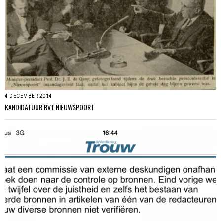
4 DECEMBER 2014
KANDIDATUUR RVT NIEUWSPOORT