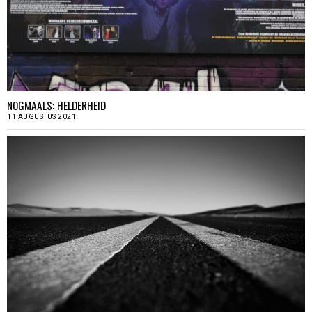
NOGMAALS: HELDERHEID
11 AUGUSTUS 2021