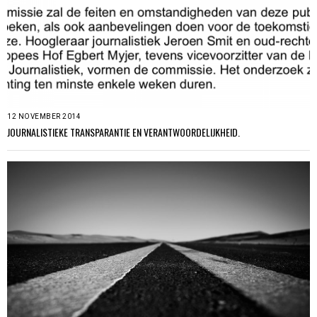
12 NOVEMBER 2014
JOURNALISTIEKE TRANSPARANTIE EN VERANTWOORDELIJKHEID.