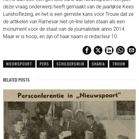
deze vraag onderwerp heeft gemaakt van de jaarlijkse Kees
Lunshoflezing, en het is een gemiste kans voor Trouw dat ze
de artikelen van Ramesar niet on-line laten staan als een
monument voor de staat van de journalistiek anno 2014.
Maar er is hoop, en zijn of haar naam is redacteur 10.
NIEUWSPOORT
PERS
SCHILDERSWIJK
SHARIA
TROUW
RELATED POSTS