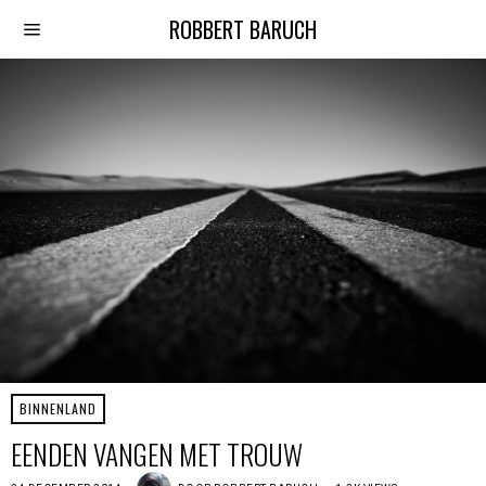
ROBBERT BARUCH
BINNENLAND
EENDEN VANGEN MET TROUW