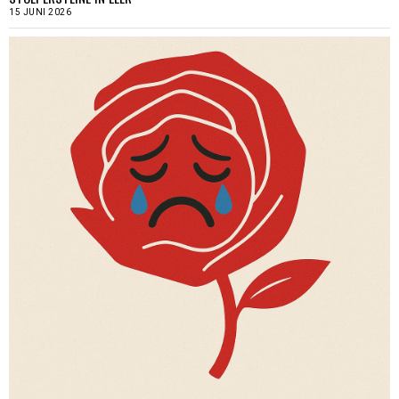
15 JUNI 2026