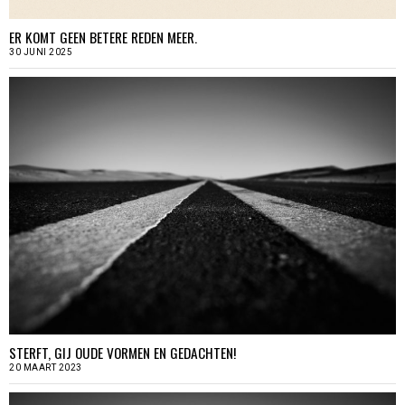
ER KOMT GEEN BETERE REDEN MEER.
30 JUNI 2025
STERFT, GIJ OUDE VORMEN EN GEDACHTEN!
20 MAART 2023