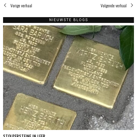
Vorige verhaal
Volgende verhaal
NIEUWSTE BLOGS
STOLPERSTEINE IN LEER