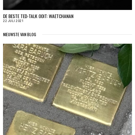
DE BESTE TED-TALK OOIT: WAETCHANAN
22 JULI 2021
NIEUWSTE VAN BLOG