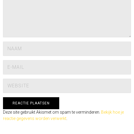
Deze site gebruikt Akismet om spam te verminderen.
Bekijk hoe je
reactie gegevens worden verwerkt
.