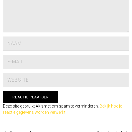
Deze site gebruikt Akismet om spam te verminderen.
Bekijk hoe je
reactie gegevens worden verwerkt
.