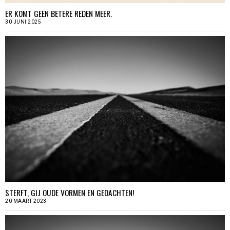
ER KOMT GEEN BETERE REDEN MEER.
30 JUNI 2025
STERFT, GIJ OUDE VORMEN EN GEDACHTEN!
20 MAART 2023