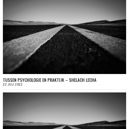
TUSSEN PSYCHOLOGIE EN PRAKTIJK – SHELACH LECHA
22 JULI 2022