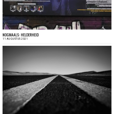
NOGMAALS: HELDERHEID
11 AUGUSTUS 2021