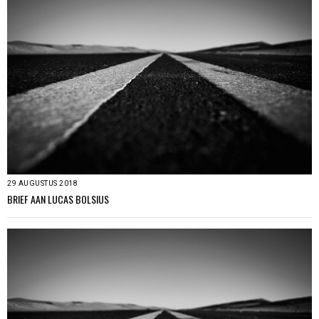
29 AUGUSTUS 2018
BRIEF AAN LUCAS BOLSIUS