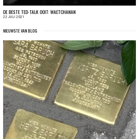
DE BESTE TED-TALK OOIT: WAETCHANAN
22 JULI 2021
NIEUWSTE VAN BLOG