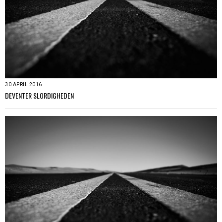
30 APRIL 2016
DEVENTER SLORDIGHEDEN