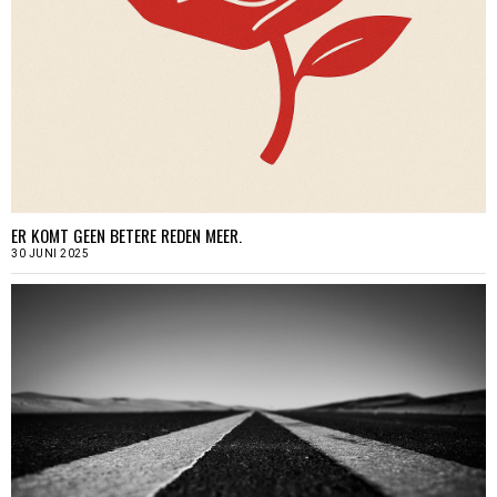
ER KOMT GEEN BETERE REDEN MEER.
30 JUNI 2025