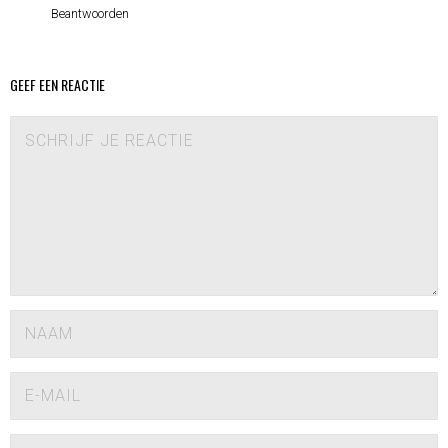
Beantwoorden
GEEF EEN REACTIE