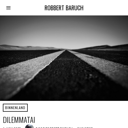
ROBBERT BARUCH
BINNENLAND
DILEMMATAI