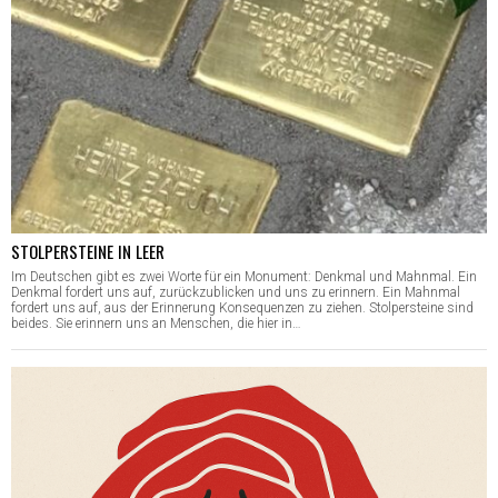
STOLPERSTEINE IN LEER
Im Deutschen gibt es zwei Worte für ein Monument: Denkmal und Mahnmal. Ein
Denkmal fordert uns auf, zurückzublicken und uns zu erinnern. Ein Mahnmal
fordert uns auf, aus der Erinnerung Konsequenzen zu ziehen. Stolpersteine sind
beides. Sie erinnern uns an Menschen, die hier in…