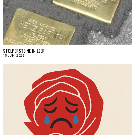
STOLPERSTEINE IN LEER
15 JUNI 2026