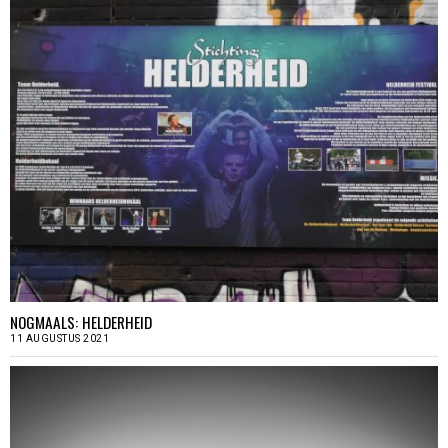
NOGMAALS: HELDERHEID
11 AUGUSTUS 2021