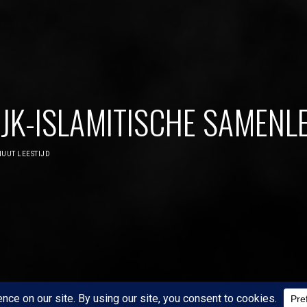
JK-ISLAMITISCHE SAMENLE
UUT LEESTIJD