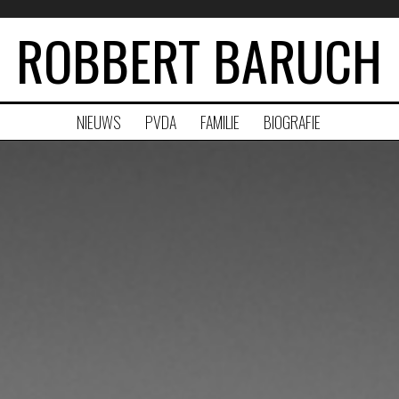
ROBBERT BARUCH
NIEUWS
PVDA
FAMILIE
BIOGRAFIE