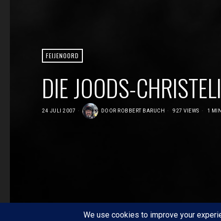
FEIJENOORD
DIE JOODS-CHRISTELI
24 JULI 2007
DOOR
ROBBERT BARUCH
927 VIEWS
1 MIN