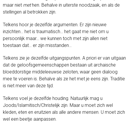
maar niet
met
hen. Behalve in uiterste noodzaak, en als de
stellingen al betrokken zijn.
Telkens hoor je dezelfde argumenten. Er zijn nieuwe
inzichten… het is traumatisch… het gaat me niet om u
persoonlijk maar… we kunnen toch met zijn allen niet
toestaan dat… er zijn misstanden…
Telkens zie je dezelfde uitgangspunten. A priori er van uitgaan
dat de geloofsgemeenschappen bestaan uit archaische
bloeddorstige middeleeuwse zeloten, waar geen dialoog
mee te voeren is. Behalve als ze het met je eens zijn. Traditie
is niet meer van deze tijd.
Telkens voel je dezelfde houding. Natuurlijk mag u
Joods/Islamitisch/Christelijk zijn. Maar u moet zich wel
kleden, eten en eruitzien als alle andere mensen. U moet zich
wel een beetje aanpassen.