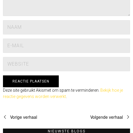
Deze site gebruikt Akismet om spam te verminderen.
Bekijk hoe je
reactie gegevens worden verwerkt
.
Vorige verhaal
Volgende verhaal
NIEUWSTE BLOGS