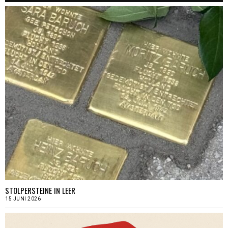
STOLPERSTEINE IN LEER
15 JUNI 2026