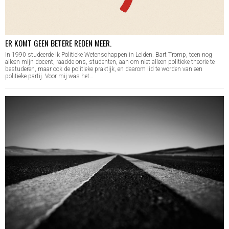
ER KOMT GEEN BETERE REDEN MEER.
In 1990 studeerde ik Politieke Wetenschappen in Leiden. Bart Tromp, toen nog
alleen mijn docent, raadde ons, studenten, aan om niet alleen politieke theorie te
bestuderen, maar ook de politieke praktijk, en daarom lid te worden van een
politieke partij. Voor mij was het…