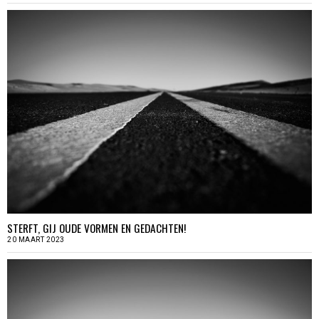
STERFT, GIJ OUDE VORMEN EN GEDACHTEN!
20 MAART 2023