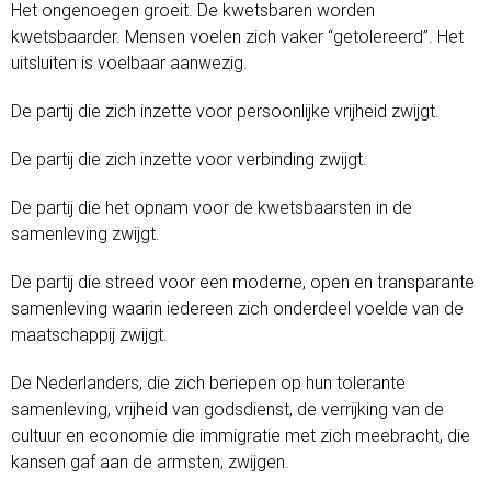
Het ongenoegen groeit. De kwetsbaren worden
kwetsbaarder. Mensen voelen zich vaker “getolereerd”. Het
uitsluiten is voelbaar aanwezig.
De partij die zich inzette voor persoonlijke vrijheid zwijgt.
De partij die zich inzette voor verbinding zwijgt.
De partij die het opnam voor de kwetsbaarsten in de
samenleving zwijgt.
De partij die streed voor een moderne, open en transparante
samenleving waarin iedereen zich onderdeel voelde van de
maatschappij zwijgt.
De Nederlanders, die zich beriepen op hun tolerante
samenleving, vrijheid van godsdienst, de verrijking van de
cultuur en economie die immigratie met zich meebracht, die
kansen gaf aan de armsten, zwijgen.