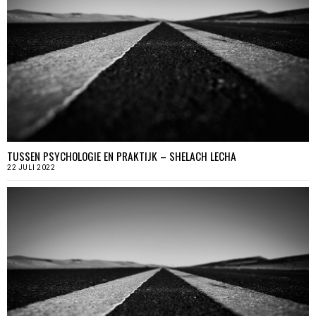
TUSSEN PSYCHOLOGIE EN PRAKTIJK – SHELACH LECHA
22 JULI 2022