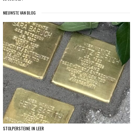
NIEUWSTE VAN BLOG
STOLPERSTEINE IN LEER