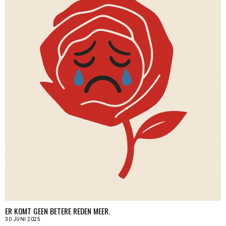
ER KOMT GEEN BETERE REDEN MEER.
30 JUNI 2025