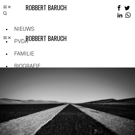
ROBBERT BARUCH
NIEUWS
ROBBERT BARUCH
PVDA
FAMILIE
BIOGRAFIE