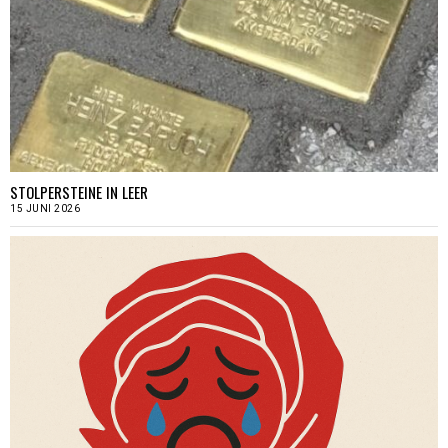
STOLPERSTEINE IN LEER
15 JUNI 2026