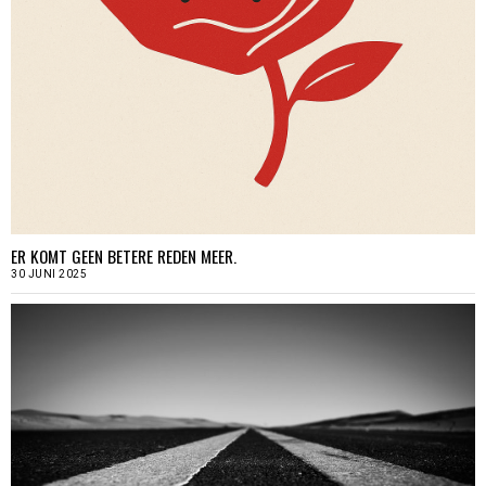
ER KOMT GEEN BETERE REDEN MEER.
30 JUNI 2025