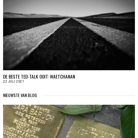
DE BESTE TED-TALK OOIT: WAETCHANAN
22 JULI 2021
NIEUWSTE VAN BLOG