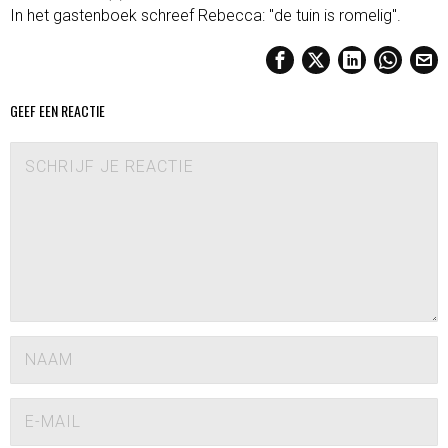
In het gastenboek schreef Rebecca: "de tuin is romelig".
GEEF EEN REACTIE