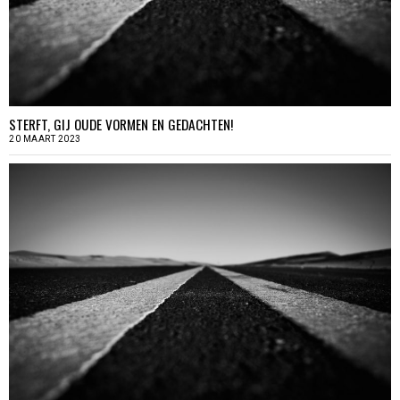
STERFT, GIJ OUDE VORMEN EN GEDACHTEN!
20 MAART 2023