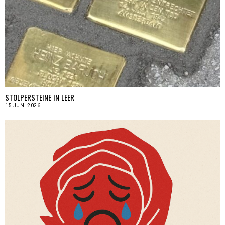
STOLPERSTEINE IN LEER
15 JUNI 2026