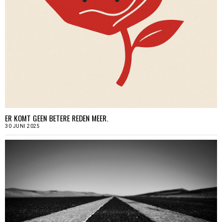
ER KOMT GEEN BETERE REDEN MEER.
30 JUNI 2025