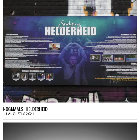
NOGMAALS: HELDERHEID
11 AUGUSTUS 2021