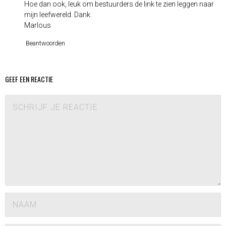
Hoe dan ook, leuk om bestuurders de link te zien leggen naar
mijn leefwereld. Dank.
Marlous
Beantwoorden
GEEF EEN REACTIE