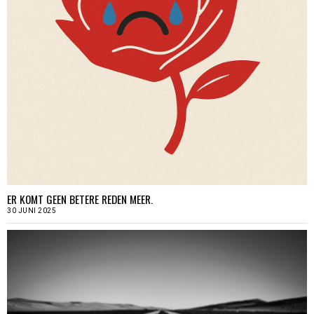
ER KOMT GEEN BETERE REDEN MEER.
30 JUNI 2025