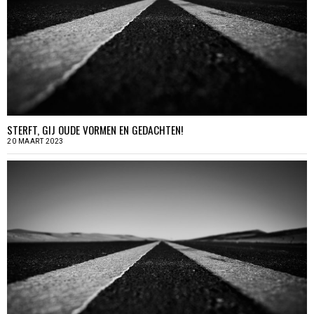
STERFT, GIJ OUDE VORMEN EN GEDACHTEN!
20 MAART 2023