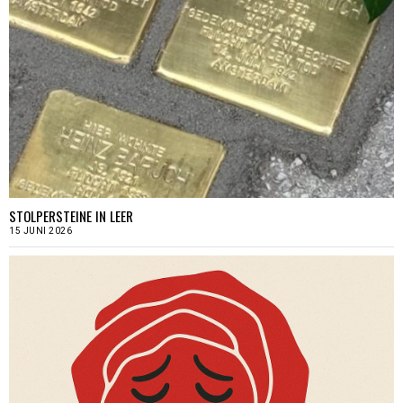
STOLPERSTEINE IN LEER
15 JUNI 2026