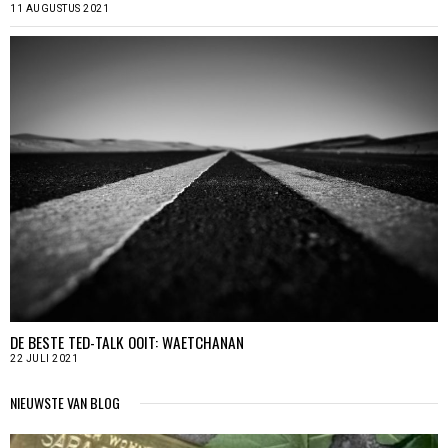
11 AUGUSTUS 2021
DE BESTE TED-TALK OOIT: WAETCHANAN
22 JULI 2021
NIEUWSTE VAN BLOG