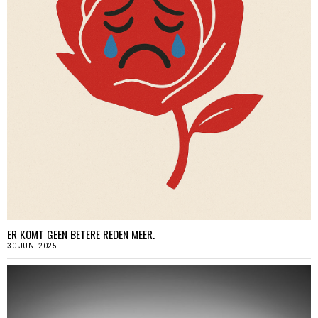
ER KOMT GEEN BETERE REDEN MEER.
30 JUNI 2025