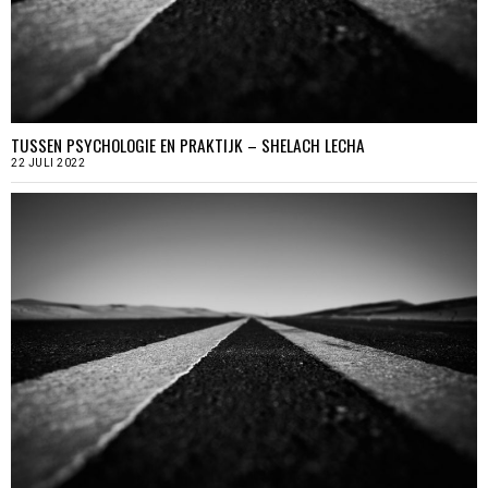
TUSSEN PSYCHOLOGIE EN PRAKTIJK – SHELACH LECHA
22 JULI 2022