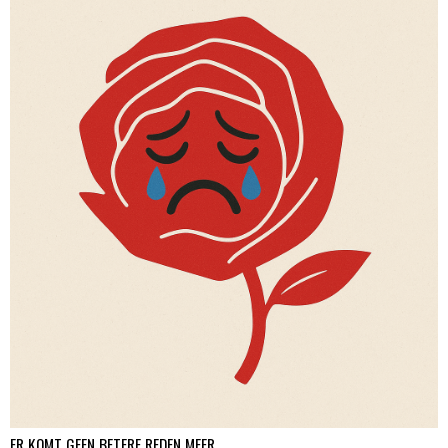
ER KOMT GEEN BETERE REDEN MEER.