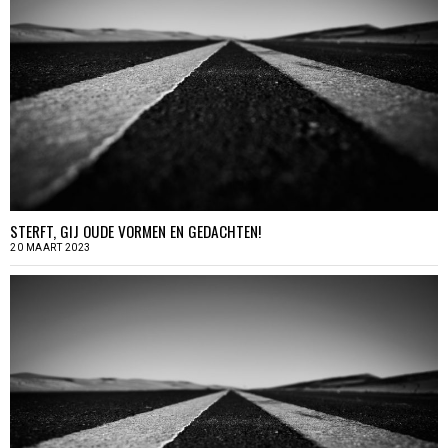
STERFT, GIJ OUDE VORMEN EN GEDACHTEN!
20 MAART 2023