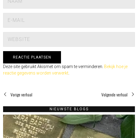
Deze site gebruikt Akismet om spam te verminderen.
Bekijk hoe je
reactie gegevens worden verwerkt
.
Vorige verhaal
Volgende verhaal
NIEUWSTE BLOGS