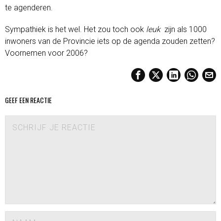
te agenderen.
Sympathiek is het wel. Het zou toch ook
leuk
zijn als 1000
inwoners van de Provincie iets op de agenda zouden zetten?
Voornemen voor 2006?
GEEF EEN REACTIE