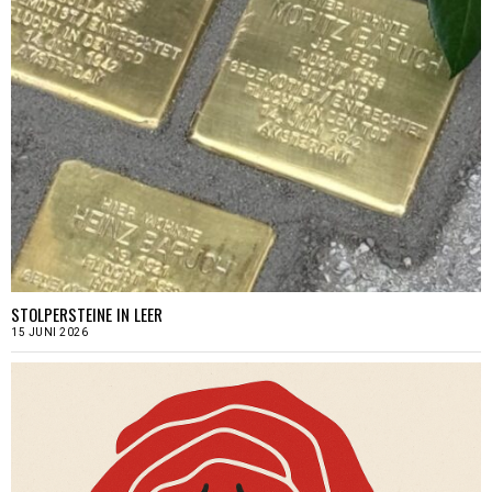
STOLPERSTEINE IN LEER
15 JUNI 2026