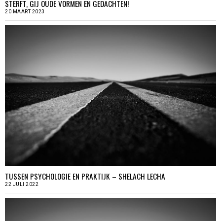
STERFT, GIJ OUDE VORMEN EN GEDACHTEN!
20 MAART 2023
TUSSEN PSYCHOLOGIE EN PRAKTIJK – SHELACH LECHA
22 JULI 2022