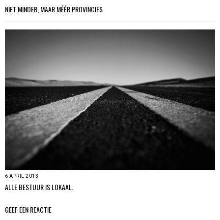
NIET MINDER, MAAR MÉÉR PROVINCIES
6 APRIL 2013
ALLE BESTUUR IS LOKAAL.
GEEF EEN REACTIE