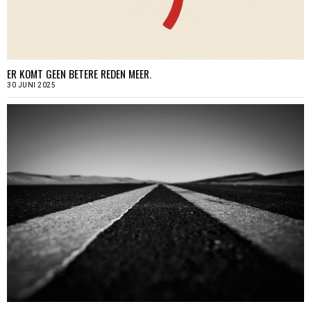
ER KOMT GEEN BETERE REDEN MEER.
30 JUNI 2025