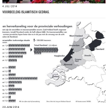
4 JULI 2014
VOORBEELDIG ISLAMITISCH GEDRAG.
20 JUNI 2014