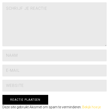
Deze site gebruikt Akismet om spam te verminderen.
Bekijk hoe je