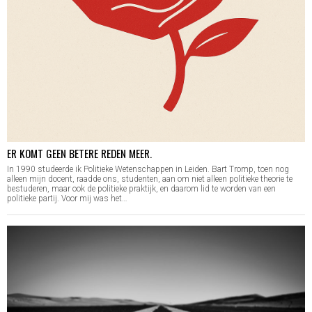
ER KOMT GEEN BETERE REDEN MEER.
In 1990 studeerde ik Politieke Wetenschappen in Leiden. Bart Tromp, toen nog
alleen mijn docent, raadde ons, studenten, aan om niet alleen politieke theorie te
bestuderen, maar ook de politieke praktijk, en daarom lid te worden van een
politieke partij. Voor mij was het…