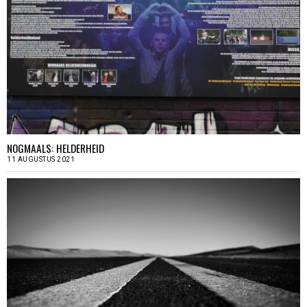
NOGMAALS: HELDERHEID
11 AUGUSTUS 2021