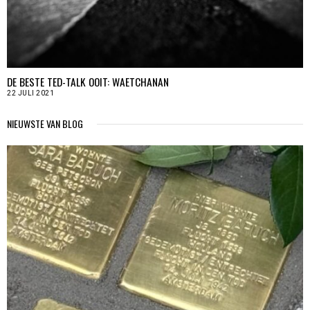
DE BESTE TED-TALK OOIT: WAETCHANAN
22 JULI 2021
NIEUWSTE VAN BLOG