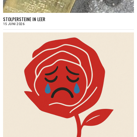
STOLPERSTEINE IN LEER
15 JUNI 2026