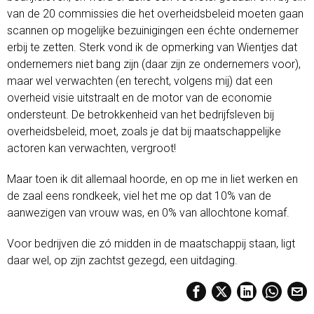
van de 20 commissies die het overheidsbeleid moeten gaan
scannen op mogelijke bezuinigingen een échte ondernemer
erbij te zetten. Sterk vond ik de opmerking van Wientjes dat
ondernemers niet bang zijn (daar zijn ze ondernemers voor),
maar wel verwachten (en terecht, volgens mij) dat een
overheid visie uitstraalt en de motor van de economie
ondersteunt. De betrokkenheid van het bedrijfsleven bij
overheidsbeleid, moet, zoals je dat bij maatschappelijke
actoren kan verwachten, vergroot!
Maar toen ik dit allemaal hoorde, en op me in liet werken en
de zaal eens rondkeek, viel het me op dat 10% van de
aanwezigen van vrouw was, en 0% van allochtone komaf.
Voor bedrijven die zó midden in de maatschappij staan, ligt
daar wel, op zijn zachtst gezegd, een uitdaging.