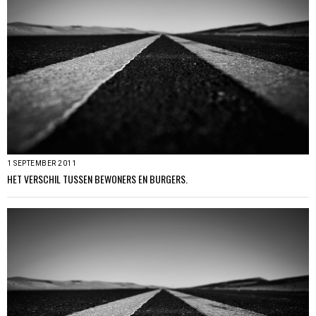
1 SEPTEMBER 2011
HET VERSCHIL TUSSEN BEWONERS EN BURGERS.