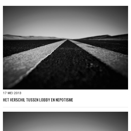
17 MEI 2013
HET VERSCHIL TUSSEN LOBBY EN NEPOTISME