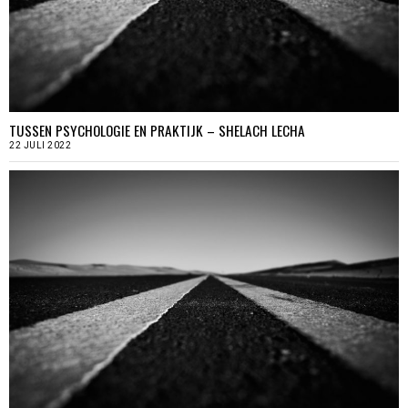
TUSSEN PSYCHOLOGIE EN PRAKTIJK – SHELACH LECHA
22 JULI 2022