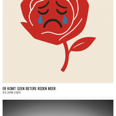
ER KOMT GEEN BETERE REDEN MEER.
30 JUNI 2025