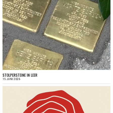
STOLPERSTEINE IN LEER
15 JUNI 2026