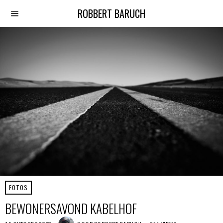
ROBBERT BARUCH
FOTOS
BEWONERSAVOND KABELHOF