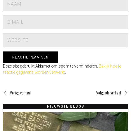
Deze site gebruikt Akismet om spam te verminderen.
Bekijk hoe je
reactie gegevens worden verwerkt
.
Vorige verhaal
Volgende verhaal
NIEUWSTE BLOGS