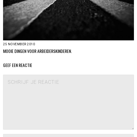
25 NOVEMBER 2010
MOOIE DINGEN VOOR ARBEIDERSKINDEREN.
GEEF EEN REACTIE