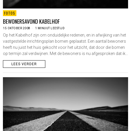
FOTOS
BEWONERSAVOND KABELHOF
15 OKTOBER 2008
1 MINUUT LEESTIJD
Op het Kabelhof zijn om onduidelijke redenen, en in afwijking van het
vastgestelde inrichtingsplan bomen geplaatst. Een aantal bewoners
heeft nu juist het huis gekocht voor het uitzicht, dat door die bomen
op termijn zal verdwijnen. Met de bewoners is nu afgesproken dat ik…
LEES VERDER