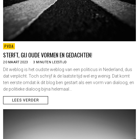
PVDA
STERFT, GIJ OUDE VORMEN EN GEDACHTEN!
20 MAART 2023
3 MINUTEN LEESTIJD
Dit weblog is het oudste weblog van een politicus in Nederland, dus
dat verplicht. Toch schrijf ik de laatste tijd wel erg weinig. Dat komt
ten eerste omdat ik dit blog ben gestart als een vorm van dialoog, en
de politieke dialoog bijna helemaal…
LEES VERDER