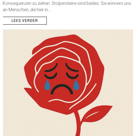
Konsequenzen zu ziehen. Stolpersteine sind beides. Sie erinnern uns
an Menschen, die hier in…
LEES VERDER