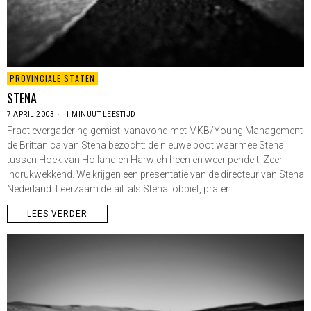
PROVINCIALE STATEN
STENA
7 APRIL 2003
1 MINUUT LEESTIJD
Fractievergadering gemist: vanavond met MKB/Young Management
de Brittanica van Stena bezocht: de nieuwe boot waarmee Stena
tussen Hoek van Holland en Harwich heen en weer pendelt. Zeer
indrukwekkend. We krijgen een presentatie van de directeur van Stena
Nederland. Leerzaam detail: als Stena lobbiet, praten…
LEES VERDER