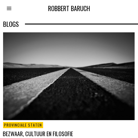
ROBBERT BARUCH
BLOGS
PROVINCIALE STATEN
BEZWAAR, CULTUUR EN FILOSOFIE