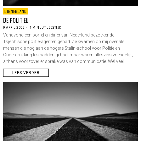
BINNENLAND
DE POLITIE!!!
9 APRIL 2003
1 MINUUT LEESTIJD
Vanavond een borrel en diner van Nederland bezoekende
Tsjechische politie-agenten gehad. Ze kwamen op mij over als
mensen die nog aan de hogere Stalin-school voor Politie en
Onderdrukking les hadden gehad, maar waren alleszins vriendelijk,
althans voorzover er sprake was van communicatie. Wel veel…
LEES VERDER