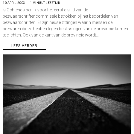
10 APRIL 2003
1 MINUUT LEESTIJD
’s Ochtends ben ik voor het eerst als lid van de
bezwaarschriftencommissie betrokken bij het beoordelen van
bezwaarschriften. Er zijn heuse zittingen waarin mensen de
bezwaren die ze hebben tegen beslissingen van de provincie komen
toelichten. Ook van de kant van de provincie wordt…
LEES VERDER