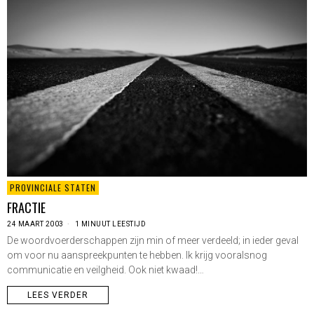
PROVINCIALE STATEN
FRACTIE
24 MAART 2003
1 MINUUT LEESTIJD
De woordvoerderschappen zijn min of meer verdeeld; in ieder geval
om voor nu aanspreekpunten te hebben. Ik krijg vooralsnog
communicatie en veilgheid. Ook niet kwaad!…
LEES VERDER