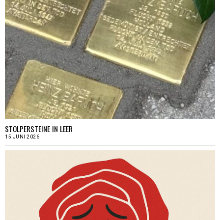
STOLPERSTEINE IN LEER
15 JUNI 2026