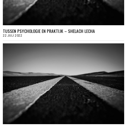
TUSSEN PSYCHOLOGIE EN PRAKTIJK – SHELACH LECHA
22 JULI 2022