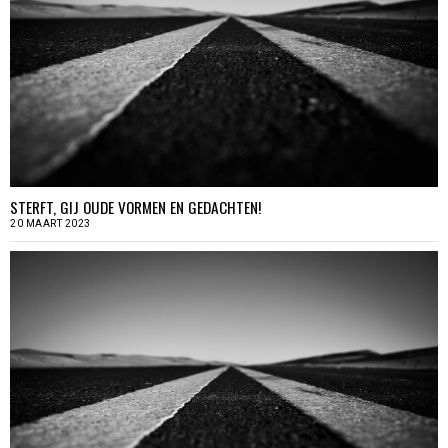
STERFT, GIJ OUDE VORMEN EN GEDACHTEN!
20 MAART 2023