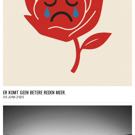
ER KOMT GEEN BETERE REDEN MEER.
30 JUNI 2025