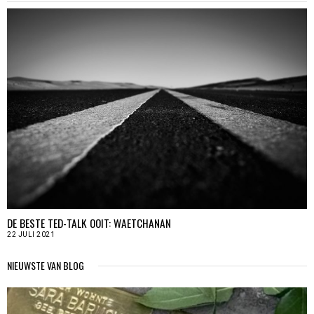
DE BESTE TED-TALK OOIT: WAETCHANAN
22 JULI 2021
NIEUWSTE VAN BLOG