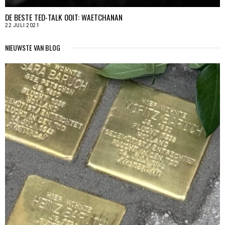
DE BESTE TED-TALK OOIT: WAETCHANAN
22 JULI 2021
NIEUWSTE VAN BLOG