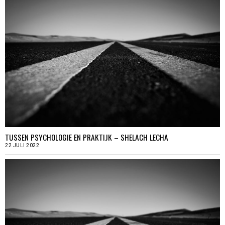
TUSSEN PSYCHOLOGIE EN PRAKTIJK – SHELACH LECHA
22 JULI 2022