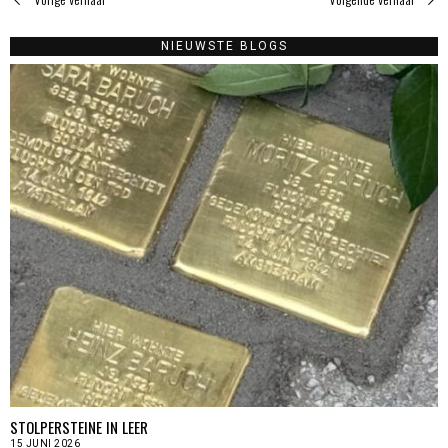
NIEUWSTE BLOGS
STOLPERSTEINE IN LEER
15 JUNI 2026