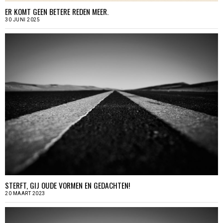
ER KOMT GEEN BETERE REDEN MEER.
30 JUNI 2025
STERFT, GIJ OUDE VORMEN EN GEDACHTEN!
20 MAART 2023