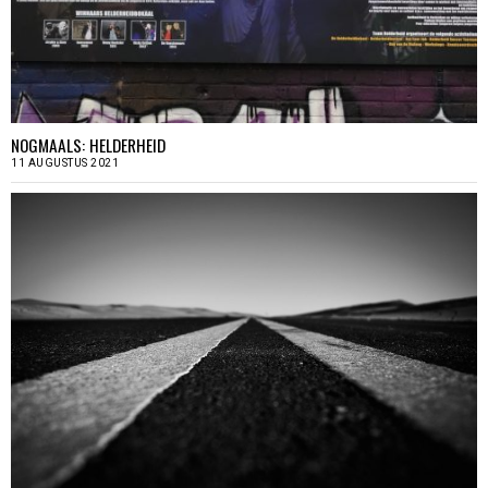
NOGMAALS: HELDERHEID
11 AUGUSTUS 2021