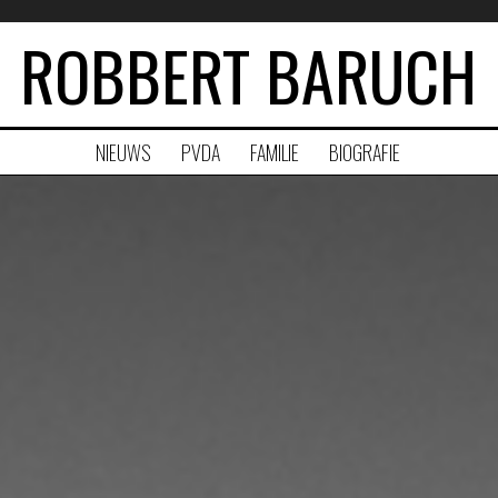
ROBBERT BARUCH
NIEUWS
PVDA
FAMILIE
BIOGRAFIE