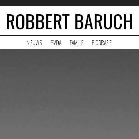
ROBBERT BARUCH
NIEUWS
PVDA
FAMILIE
BIOGRAFIE