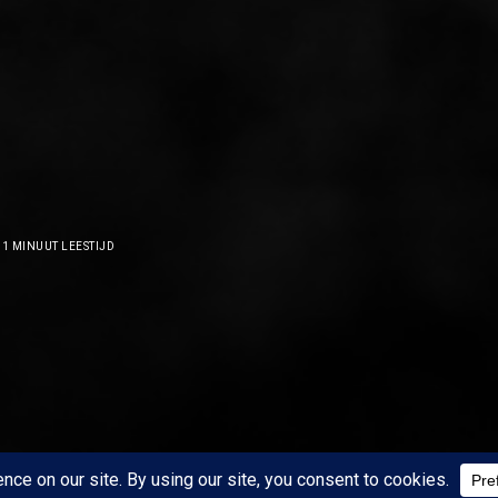
1 MINUUT LEESTIJD