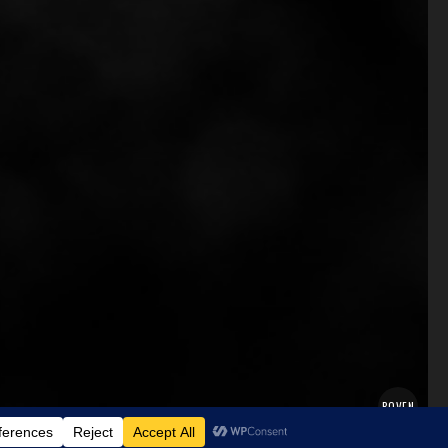
BOVEN