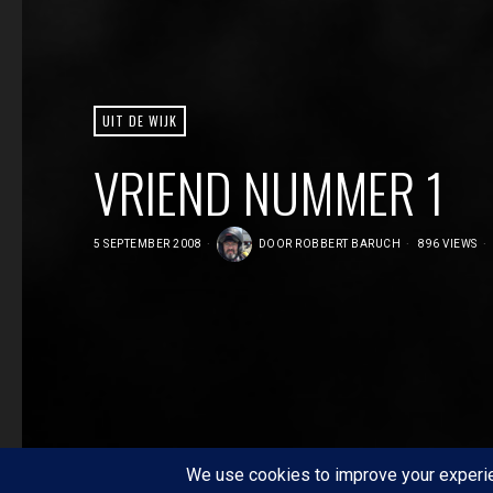
UIT DE WIJK
VRIEND NUMMER 1
5 SEPTEMBER 2008
DOOR
ROBBERT BARUCH
896 VIEWS