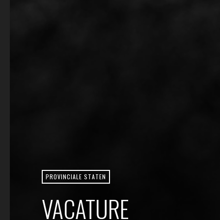
PROVINCIALE STATEN
VACATURE