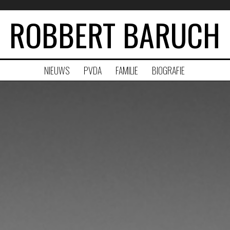
ROBBERT BARUCH
NIEUWS
PVDA
FAMILIE
BIOGRAFIE