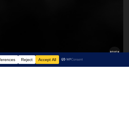
BOVEN