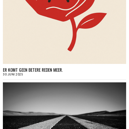
ER KOMT GEEN BETERE REDEN MEER.
30 JUNI 2025