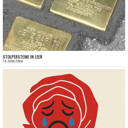
STOLPERSTEINE IN LEER
15 JUNI 2026