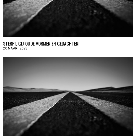
STERFT, GIJ OUDE VORMEN EN GEDACHTEN!
20 MAART 2023