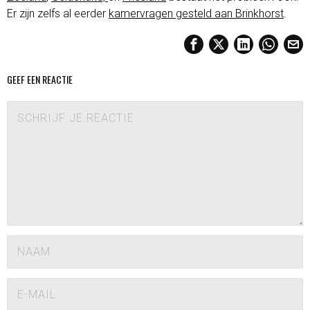
Er zijn zelfs al eerder
kamervragen gesteld aan Brinkhorst
.
GEEF EEN REACTIE