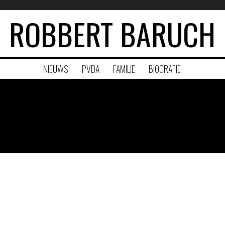
ROBBERT BARUCH
NIEUWS
PVDA
FAMILIE
BIOGRAFIE