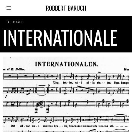
ROBBERT BARUCH
BLADER TAGS
INTERNATIONALE