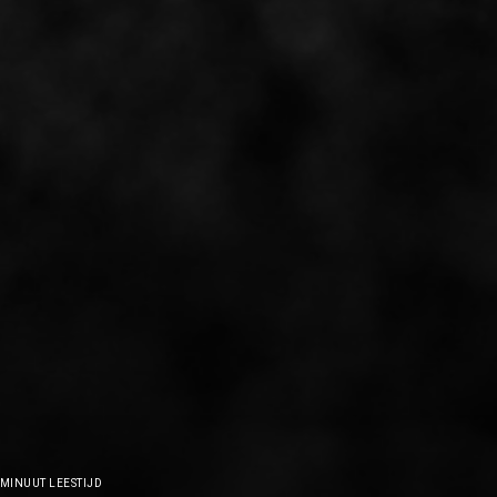
 MINUUT LEESTIJD