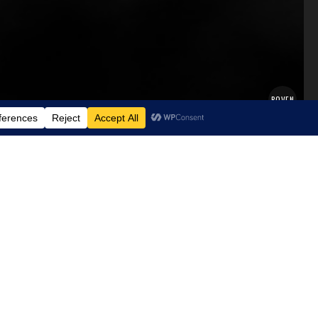
BOVEN
NIEUWSTE BLOGS
STOLPERSTEINE IN LEER