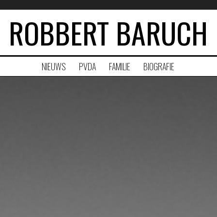
ROBBERT BARUCH
NIEUWS
PVDA
FAMILIE
BIOGRAFIE