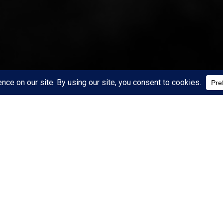
START