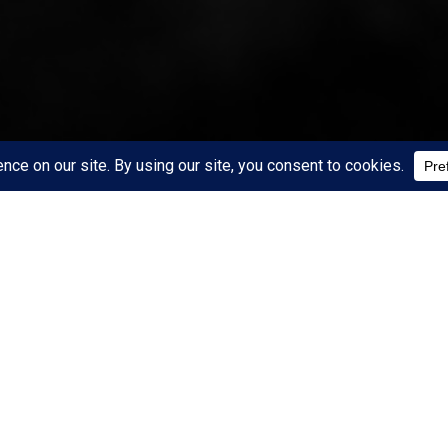
START