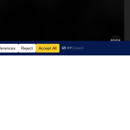
BOVEN
NIEUWSTE BLOGS
STOLPERSTEINE IN LEER