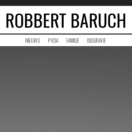
ROBBERT BARUCH
NIEUWS
PVDA
FAMILIE
BIOGRAFIE