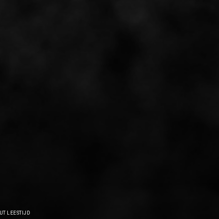
UT LEESTIJD