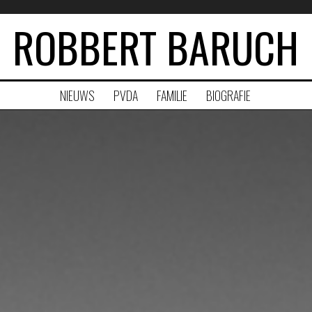
ROBBERT BARUCH
NIEUWS
PVDA
FAMILIE
BIOGRAFIE