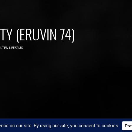
Y (ERUVIN 74)
UTEN LEESTIJD