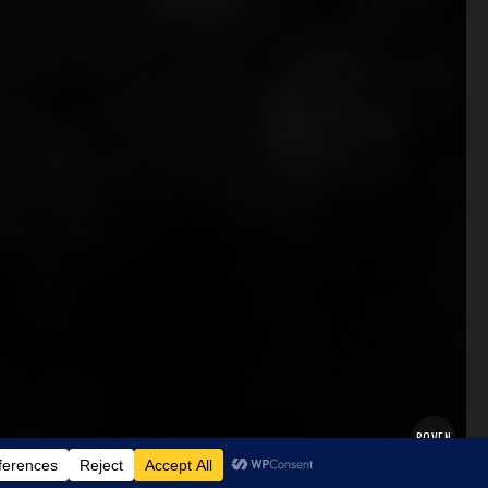
BOVEN