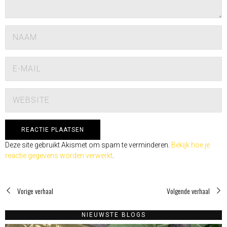
Deze site gebruikt Akismet om spam te verminderen.
Bekijk hoe je
reactie gegevens worden verwerkt
.
Vorige verhaal
Volgende verhaal
NIEUWSTE BLOGS