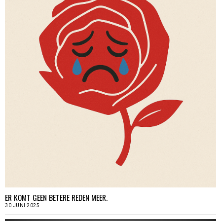
ER KOMT GEEN BETERE REDEN MEER.
30 JUNI 2025