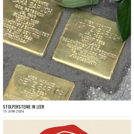
STOLPERSTEINE IN LEER
15 JUNI 2026