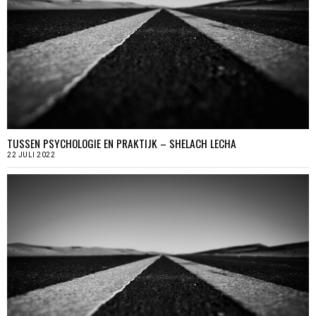
TUSSEN PSYCHOLOGIE EN PRAKTIJK – SHELACH LECHA
22 JULI 2022