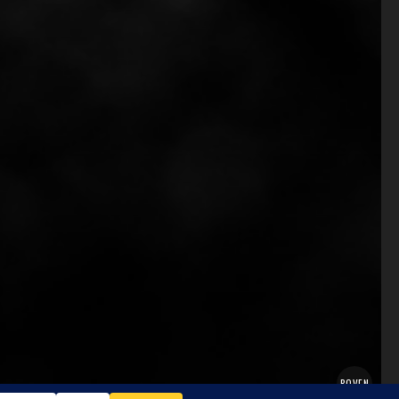
BOVEN