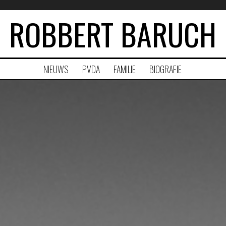
ROBBERT BARUCH
NIEUWS
PVDA
FAMILIE
BIOGRAFIE