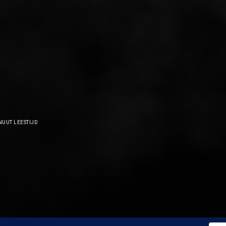
NUUT LEESTIJD