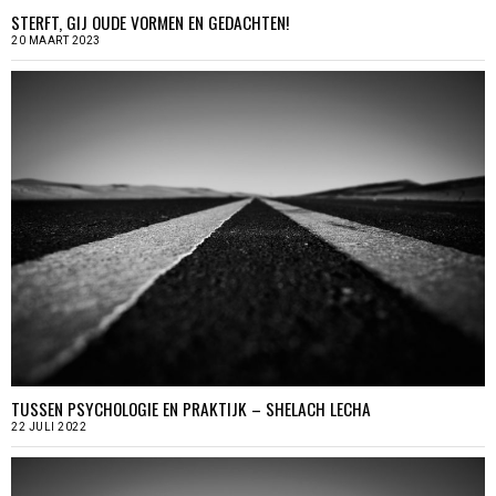
STERFT, GIJ OUDE VORMEN EN GEDACHTEN!
20 MAART 2023
TUSSEN PSYCHOLOGIE EN PRAKTIJK – SHELACH LECHA
22 JULI 2022