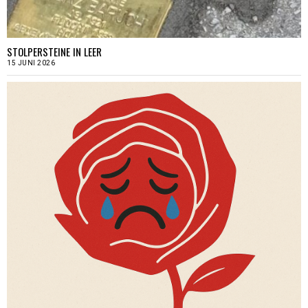
STOLPERSTEINE IN LEER
15 JUNI 2026