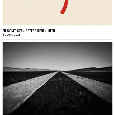
ER KOMT GEEN BETERE REDEN MEER.
30 JUNI 2025