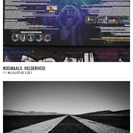
NOGMAALS: HELDERHEID
11 AUGUSTUS 2021