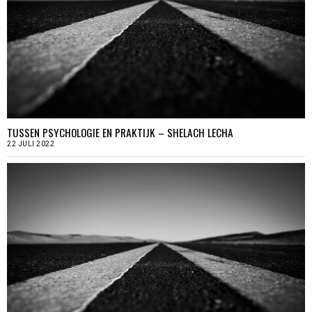
TUSSEN PSYCHOLOGIE EN PRAKTIJK – SHELACH LECHA
22 JULI 2022