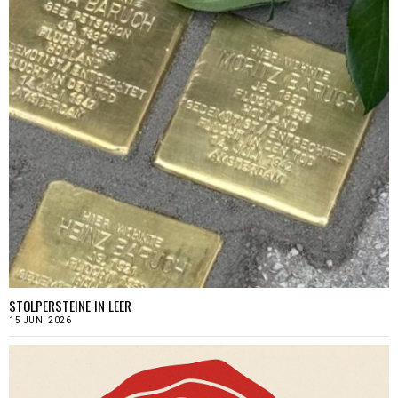
STOLPERSTEINE IN LEER
15 JUNI 2026