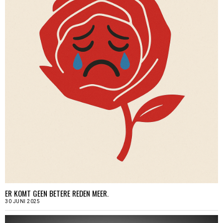
ER KOMT GEEN BETERE REDEN MEER.
30 JUNI 2025