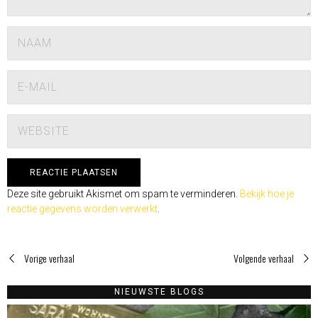
Deze site gebruikt Akismet om spam te verminderen.
Bekijk hoe je
reactie gegevens worden verwerkt
.
Vorige verhaal
Volgende verhaal
NIEUWSTE BLOGS