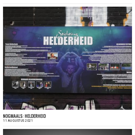
NOGMAALS: HELDERHEID
11 AUGUSTUS 2021