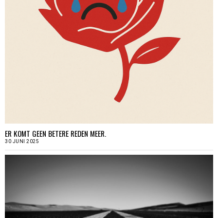
ER KOMT GEEN BETERE REDEN MEER.
30 JUNI 2025