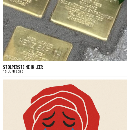
STOLPERSTEINE IN LEER
15 JUNI 2026