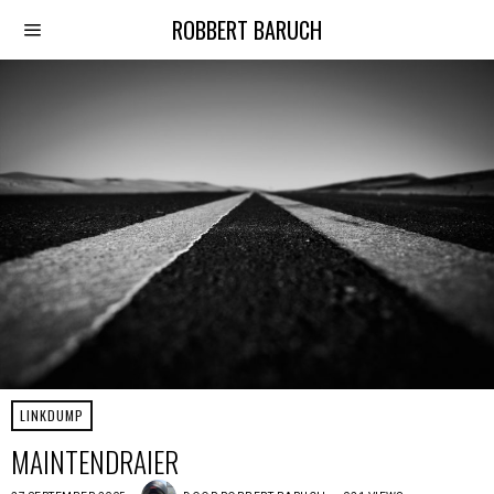
ROBBERT BARUCH
LINKDUMP
MAINTENDRAIER