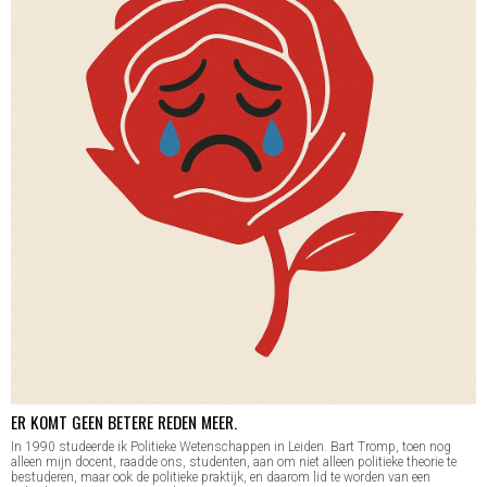
ER KOMT GEEN BETERE REDEN MEER.
In 1990 studeerde ik Politieke Wetenschappen in Leiden. Bart Tromp, toen nog
alleen mijn docent, raadde ons, studenten, aan om niet alleen politieke theorie te
bestuderen, maar ook de politieke praktijk, en daarom lid te worden van een