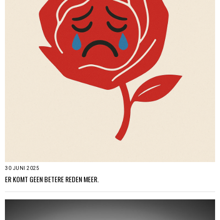
30 JUNI 2025
ER KOMT GEEN BETERE REDEN MEER.