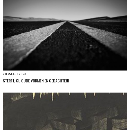
20 MAART 2023
STERFT, GIJ OUDE VORMEN EN GEDACHTEN!