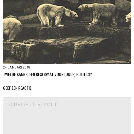
24 JANUARI 2018
TWEEDE KAMER, EEN RESERVAAT VOOR (OUD-) POLITICI?
GEEF EEN REACTIE