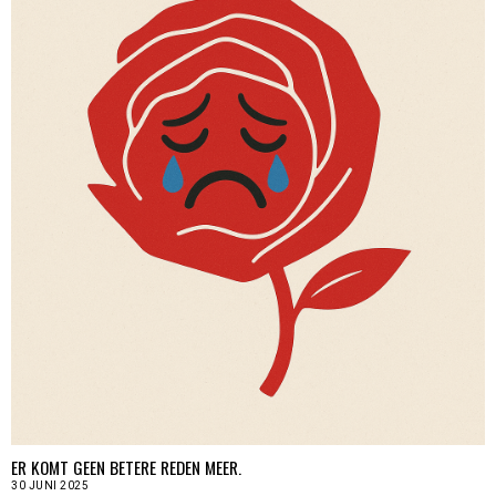
ER KOMT GEEN BETERE REDEN MEER.
30 JUNI 2025