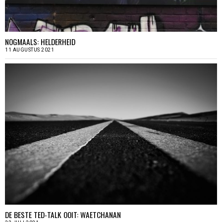
NOGMAALS: HELDERHEID
11 AUGUSTUS 2021
DE BESTE TED-TALK OOIT: WAETCHANAN