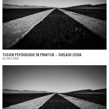
TUSSEN PSYCHOLOGIE EN PRAKTIJK – SHELACH LECHA
22 JULI 2022