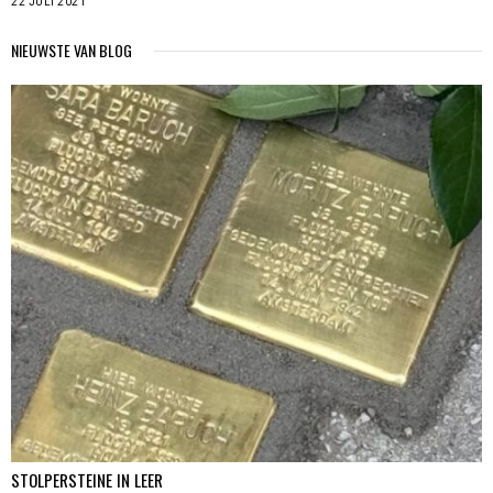
22 JULI 2021
NIEUWSTE VAN BLOG
STOLPERSTEINE IN LEER