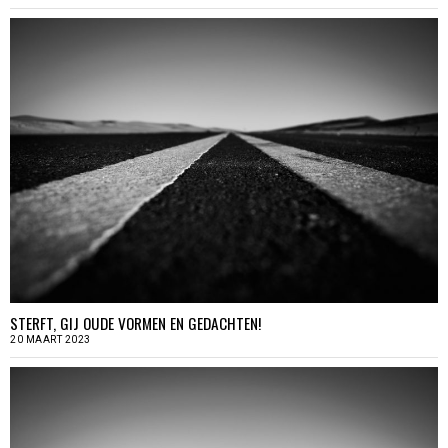
STERFT, GIJ OUDE VORMEN EN GEDACHTEN!
20 MAART 2023