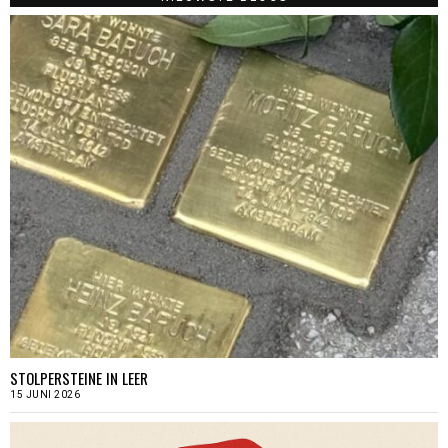
STOLPERSTEINE IN LEER
15 JUNI 2026