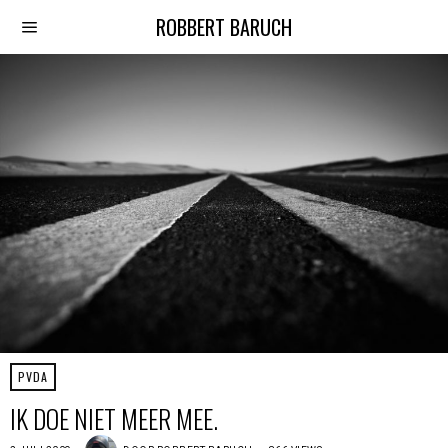
ROBBERT BARUCH
PVDA
IK DOE NIET MEER MEE.