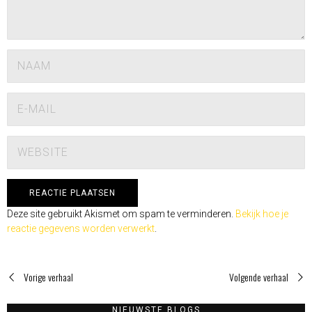
Deze site gebruikt Akismet om spam te verminderen.
Bekijk hoe je
reactie gegevens worden verwerkt
.
Vorige verhaal
Volgende verhaal
NIEUWSTE BLOGS