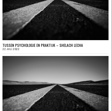
TUSSEN PSYCHOLOGIE EN PRAKTIJK – SHELACH LECHA
22 JULI 2022