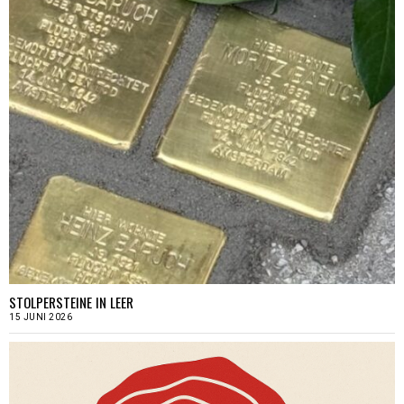
STOLPERSTEINE IN LEER
15 JUNI 2026