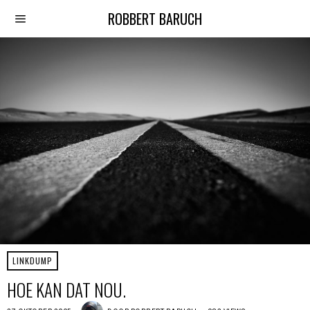
ROBBERT BARUCH
LINKDUMP
HOE KAN DAT NOU.