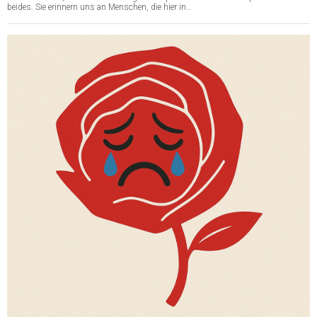
beides. Sie erinnern uns an Menschen, die hier in…