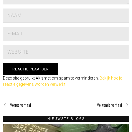
Deze site gebruikt Akismet om spam te verminderen.
Bekijk hoe je
reactie gegevens worden verwerkt
.
Vorige verhaal
Volgende verhaal
NIEUWSTE BLOGS