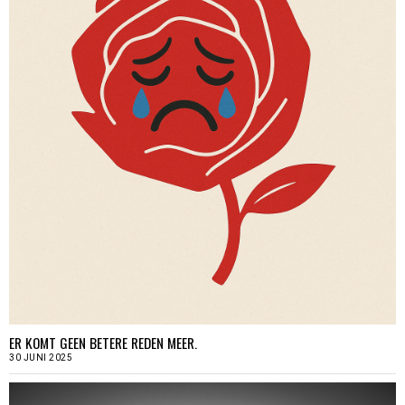
ER KOMT GEEN BETERE REDEN MEER.
30 JUNI 2025